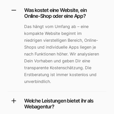
Was kostet eine Website, ein
Online-Shop oder eine App?
Das hängt vom Umfang ab – eine
kompakte Website beginnt im
niedrigen vierstelligen Bereich, Online-
Shops und individuelle Apps liegen je
nach Funktionen höher. Wir analysieren
Dein Vorhaben und geben Dir eine
transparente Kostenschätzung. Die
Erstberatung ist immer kostenlos und
unverbindlich.
Welche Leistungen bietet ihr als
Webagentur?