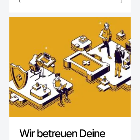
Wir betreuen Deine