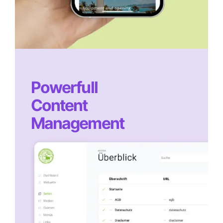
Powerfull
Content
Management