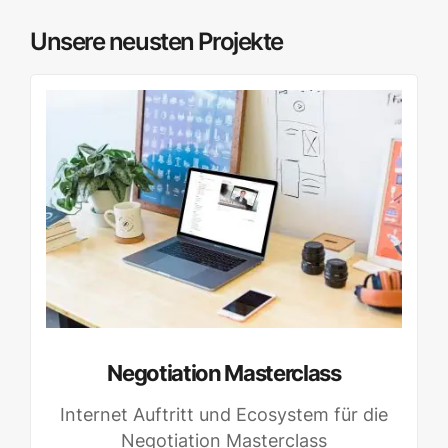
Unsere neusten Projekte
Negotiation Masterclass
Internet Auftritt und Ecosystem für die
Negotiation Masterclass