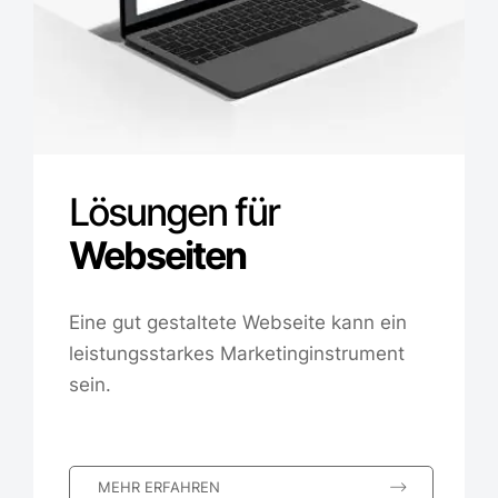
Lösungen für
Webseiten
Eine gut gestaltete Webseite kann ein
leistungsstarkes Marketinginstrument
sein.
MEHR ERFAHREN