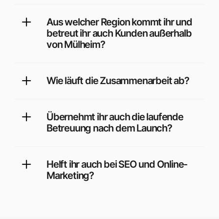
Aus welcher Region kommt ihr und
betreut ihr auch Kunden außerhalb
von Mülheim?
Wie läuft die Zusammenarbeit ab?
Übernehmt ihr auch die laufende
Betreuung nach dem Launch?
Helft ihr auch bei SEO und Online-
Marketing?