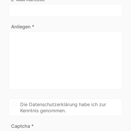
Anliegen *
Die Datenschutzerklärung habe ich zur
Kenntnis genommen.
Captcha *