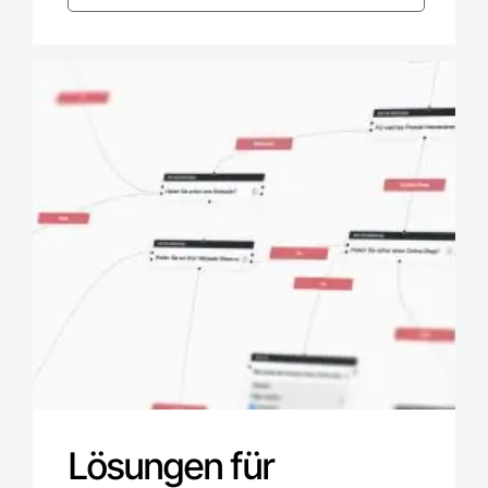
Lösungen für