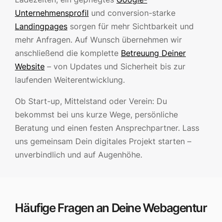
Unternehmensprofil
und conversion-starke
Landingpages
sorgen für mehr Sichtbarkeit und
mehr Anfragen. Auf Wunsch übernehmen wir
anschließend die komplette
Betreuung Deiner
Website
– von Updates und Sicherheit bis zur
laufenden Weiterentwicklung.
Ob Start-up, Mittelstand oder Verein: Du
bekommst bei uns kurze Wege, persönliche
Beratung und einen festen Ansprechpartner. Lass
uns gemeinsam Dein digitales Projekt starten –
unverbindlich und auf Augenhöhe.
Häufige Fragen an Deine Webagentur