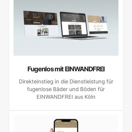
Fugenlos mit EINWANDFREI
Direkteinstieg in die Dienstleistung für
fugenlose Bäder und Böden für
EINWANDFREI aus Köln