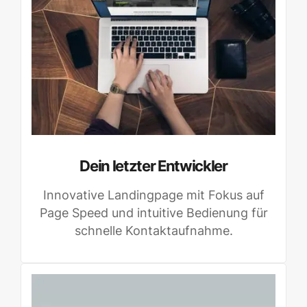
Dein letzter Entwickler
Innovative Landingpage mit Fokus auf
Page Speed und intuitive Bedienung für
schnelle Kontaktaufnahme.