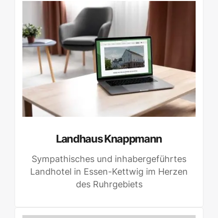
Landhaus Knappmann
Sympathisches und inhabergeführtes
Landhotel in Essen-Kettwig im Herzen
des Ruhrgebiets