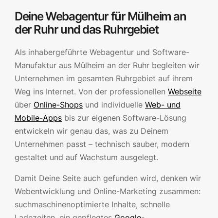
Deine Webagentur für Mülheim an
der Ruhr und das Ruhrgebiet
Als inhabergeführte Webagentur und Software-
Manufaktur aus Mülheim an der Ruhr begleiten wir
Unternehmen im gesamten Ruhrgebiet auf ihrem
Weg ins Internet. Von der professionellen
Webseite
über
Online-Shops
und individuelle
Web- und
Mobile-Apps
bis zur eigenen Software-Lösung
entwickeln wir genau das, was zu Deinem
Unternehmen passt – technisch sauber, modern
gestaltet und auf Wachstum ausgelegt.
Damit Deine Seite auch gefunden wird, denken wir
Webentwicklung und Online-Marketing zusammen:
suchmaschinenoptimierte Inhalte, schnelle
Ladezeiten, ein gepflegtes
Google-