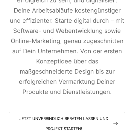
erfolgreich zu sein, und digitalisiert
Deine Arbeitsabläufe kostengünstiger
und effizienter. Starte digital durch – mit
Software- und Webentwicklung sowie
Online-Marketing, genau zugeschnitten
auf Dein Unternehmen. Von der ersten
Konzeptidee über das
maßgeschneiderte Design bis zur
erfolgreichen Vermarktung Deiner
Produkte und Dienstleistungen.
JETZT UNVERBINDLICH BERATEN LASSEN UND
PROJEKT STARTEN!