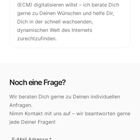
(ECM) digitalisieren willst – ich berate Dich
gerne zu Deinen Wünschen und helfe Dir,
Dich in der schnell wachsenden,
dynamischen Welt des Internets
zurechtzufinden.
Noch eine Frage?
Wir beraten Dich gerne zu Deinen individuellen
Anfragen.
Nimm Kontakt mit uns auf – wir beantworten gerne
jede Deiner Fragen!
E-Mail Adresse *