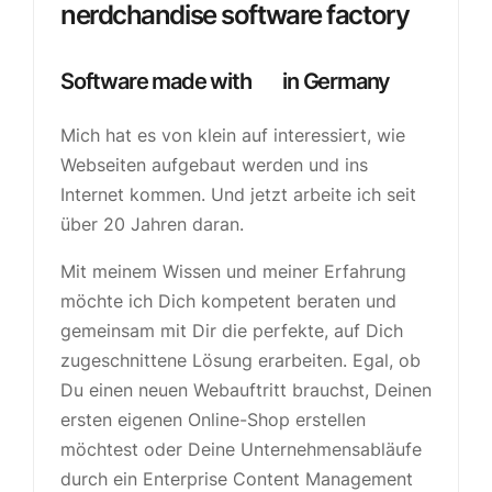
nerdchandise software factory
Software made with
in Germany
Mich hat es von klein auf interessiert, wie
Webseiten aufgebaut werden und ins
Internet kommen. Und jetzt arbeite ich seit
über 20 Jahren daran.
Mit meinem Wissen und meiner Erfahrung
möchte ich Dich kompetent beraten und
gemeinsam mit Dir die perfekte, auf Dich
zugeschnittene Lösung erarbeiten. Egal, ob
Du einen neuen Webauftritt brauchst, Deinen
ersten eigenen Online-Shop erstellen
möchtest oder Deine Unternehmensabläufe
durch ein Enterprise Content Management