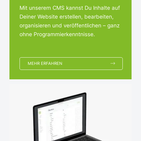
Mit unserem CMS kannst Du Inhalte auf
Deiner Website erstellen, bearbeiten,
organisieren und veröffentlichen – ganz
ohne Programmierkenntnisse.
MEHR ERFAHREN