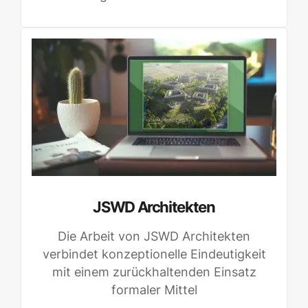
JSWD Architekten
Die Arbeit von JSWD Architekten
verbindet konzeptionelle Eindeutigkeit
mit einem zurückhaltenden Einsatz
formaler Mittel