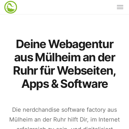
Deine Webagentur
aus Mülheim an der
Ruhr für Webseiten,
Apps & Software
Die nerdchandise software factory aus
Mülheim an der Ruhr hilft Dir, im Internet