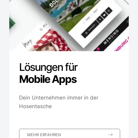
Lösungen für
Mobile Apps
Dein Unternehmen immer in der
Hosentasche
MEHR ERFAHREN