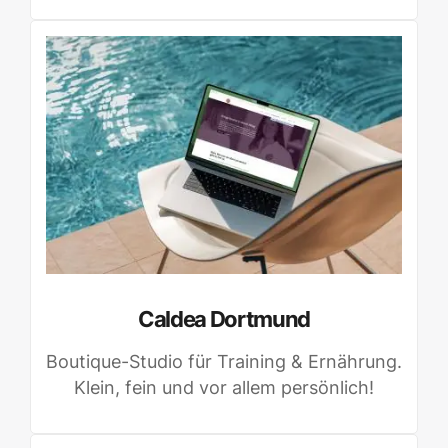
Caldea Dortmund
Boutique-Studio für Training & Ernährung.
Klein, fein und vor allem persönlich!