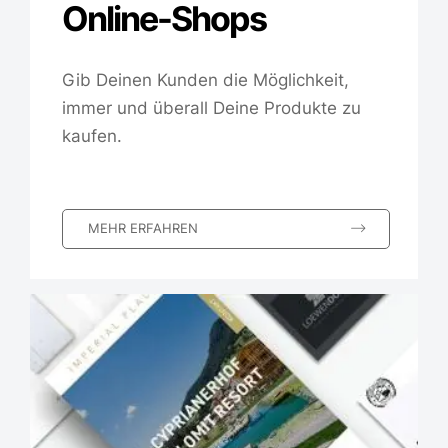
Online-Shops
Gib Deinen Kunden die Möglichkeit,
immer und überall Deine Produkte zu
kaufen.
MEHR ERFAHREN