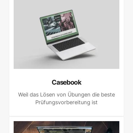
Casebook
Weil das Lösen von Übungen die beste
Prüfungsvorbereitung ist