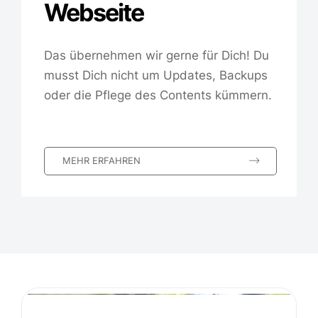
Webseite
Das übernehmen wir gerne für Dich! Du
musst Dich nicht um Updates, Backups
oder die Pflege des Contents kümmern.
MEHR ERFAHREN