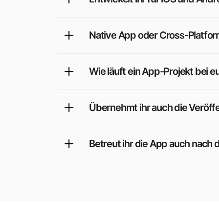
Native App oder Cross-Platform
Wie läuft ein App-Projekt bei e
Übernehmt ihr auch die Veröff
Betreut ihr die App auch nach