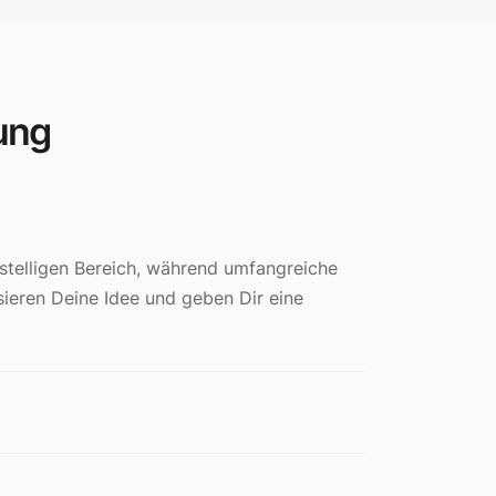
ung
stelligen Bereich, während umfangreiche
ysieren Deine Idee und geben Dir eine