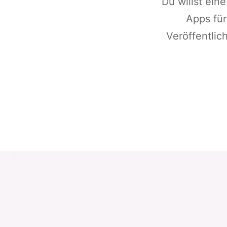
Du willst ein
Apps für
Veröffentli