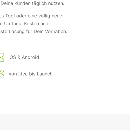
e Deine Kunden täglich nutzen.
s Tool oder eine völlig neue
 zu Umfang, Kosten und
hste Lösung für Dein Vorhaben.
iOS & Android
Von Idee bis Launch