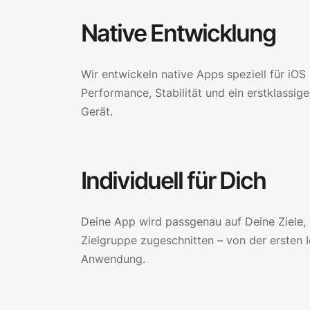
Native Entwicklung
Wir entwickeln native Apps speziell für iO
Performance, Stabilität und ein erstklassig
Gerät.
Individuell für Dich
Deine App wird passgenau auf Deine Ziele,
Zielgruppe zugeschnitten – von der ersten I
Anwendung.