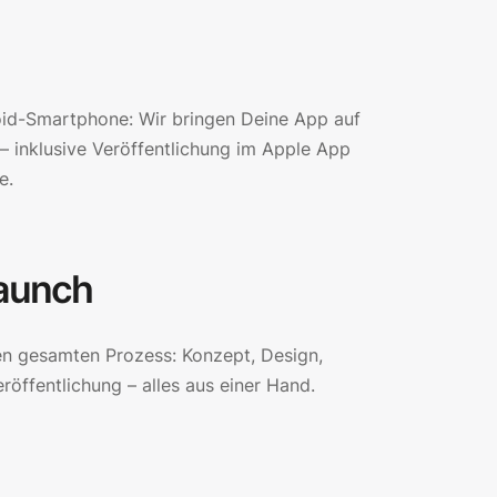
oid-Smartphone: Wir bringen Deine App auf
 – inklusive Veröffentlichung im Apple App
e.
Launch
en gesamten Prozess: Konzept, Design,
röffentlichung – alles aus einer Hand.