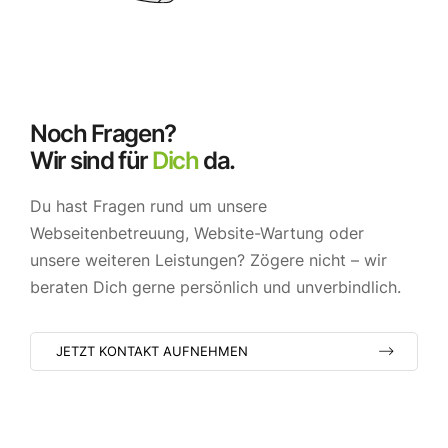
Noch Fragen?
Wir sind für
Dich
da.
Du hast Fragen rund um unsere
Webseitenbetreuung, Website-Wartung oder
unsere weiteren Leistungen? Zögere nicht – wir
beraten Dich gerne persönlich und unverbindlich.
JETZT KONTAKT AUFNEHMEN