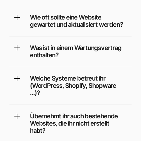
Wie oft sollte eine Website
gewartet und aktualisiert werden?
Was ist in einem Wartungsvertrag
enthalten?
Welche Systeme betreut ihr
(WordPress, Shopify, Shopware
…)?
Übernehmt ihr auch bestehende
Websites, die ihr nicht erstellt
habt?