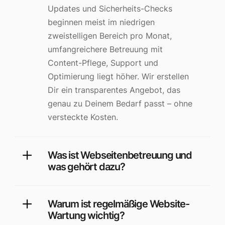
Updates und Sicherheits-Checks
beginnen meist im niedrigen
zweistelligen Bereich pro Monat,
umfangreichere Betreuung mit
Content-Pflege, Support und
Optimierung liegt höher. Wir erstellen
Dir ein transparentes Angebot, das
genau zu Deinem Bedarf passt – ohne
versteckte Kosten.
Was ist Webseitenbetreuung und
was gehört dazu?
Warum ist regelmäßige Website-
Wartung wichtig?