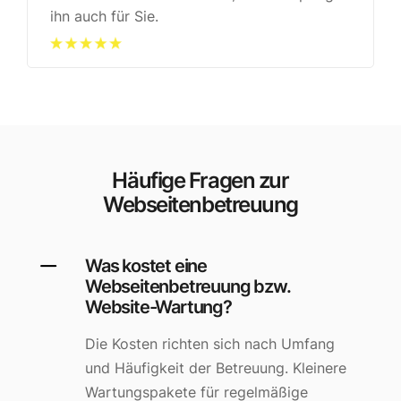
ihn auch für Sie.
Häufige Fragen zur
Webseitenbetreuung
Was kostet eine
Webseitenbetreuung bzw.
Website-Wartung?
Die Kosten richten sich nach Umfang
und Häufigkeit der Betreuung. Kleinere
Wartungspakete für regelmäßige