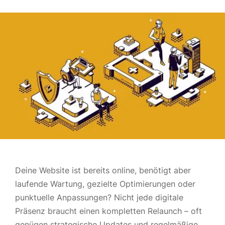
Deine Website ist bereits online, benötigt aber
laufende Wartung, gezielte Optimierungen oder
punktuelle Anpassungen? Nicht jede digitale
Präsenz braucht einen kompletten Relaunch – oft
genügen strategische Updates und regelmäßige