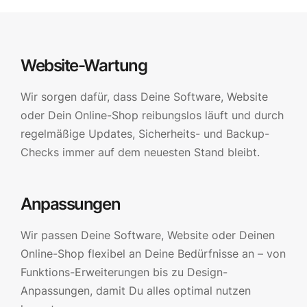
Website-Wartung
Wir sorgen dafür, dass Deine Software, Website
oder Dein Online-Shop reibungslos läuft und durch
regelmäßige Updates, Sicherheits- und Backup-
Checks immer auf dem neuesten Stand bleibt.
Anpassungen
Wir passen Deine Software, Website oder Deinen
Online-Shop flexibel an Deine Bedürfnisse an – von
Funktions-Erweiterungen bis zu Design-
Anpassungen, damit Du alles optimal nutzen