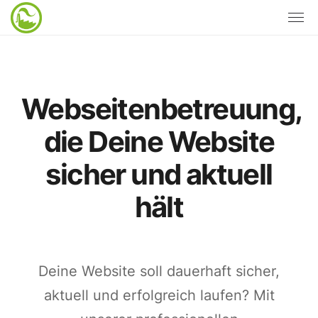
Webseitenbetreuung,
die Deine Website
sicher und aktuell
hält
Deine Website soll dauerhaft sicher,
aktuell und erfolgreich laufen? Mit