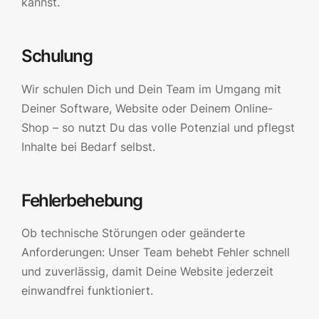
kannst.
Schulung
Wir schulen Dich und Dein Team im Umgang mit
Deiner Software, Website oder Deinem Online-
Shop – so nutzt Du das volle Potenzial und pflegst
Inhalte bei Bedarf selbst.
Fehlerbehebung
Ob technische Störungen oder geänderte
Anforderungen: Unser Team behebt Fehler schnell
und zuverlässig, damit Deine Website jederzeit
einwandfrei funktioniert.