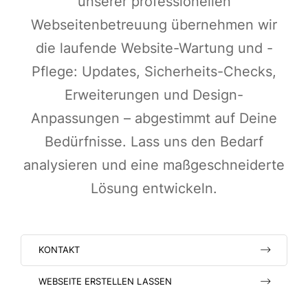
unserer professionellen
Webseitenbetreuung übernehmen wir
die laufende Website-Wartung und -
Pflege: Updates, Sicherheits-Checks,
Erweiterungen und Design-
Anpassungen – abgestimmt auf Deine
Bedürfnisse. Lass uns den Bedarf
analysieren und eine maßgeschneiderte
Lösung entwickeln.
KONTAKT
WEBSEITE ERSTELLEN LASSEN