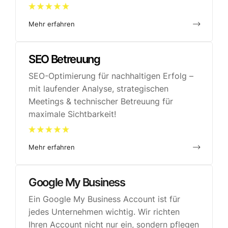
Mehr erfahren
SEO Betreuung
|
SEO-Optimierung für nachhaltigen Erfolg –
mit laufender Analyse, strategischen
Meetings & technischer Betreuung für
maximale Sichtbarkeit!
Mehr erfahren
Google My Business
|
Ein Google My Business Account ist für
jedes Unternehmen wichtig. Wir richten
Ihren Account nicht nur ein, sondern pflegen