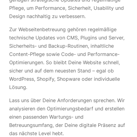
Pflege, um Performance, Sicherheit, Usability und
Design nachhaltig zu verbessern.
Zur Webseitenbetreuung gehören regelmäßige
technische Updates von CMS, Plugins und Server,
Sicherheits- und Backup-Routinen, inhaltliche
Content-Pflege sowie Code- und Performance-
Optimierungen. So bleibt Deine Website schnell,
sicher und auf dem neuesten Stand – egal ob
WordPress, Shopify, Shopware oder individuelle
Lösung.
Lass uns über Deine Anforderungen sprechen. Wir
analysieren den Optimierungsbedarf und erstellen
einen passenden Wartungs- und
Betreuungsumfang, der Deine digitale Präsenz auf
das nächste Level hebt.