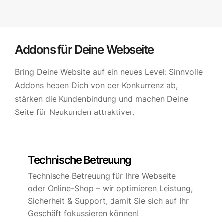
Addons für Deine Webseite
Bring Deine Website auf ein neues Level: Sinnvolle
Addons heben Dich von der Konkurrenz ab,
stärken die Kundenbindung und machen Deine
Seite für Neukunden attraktiver.
Technische Betreuung
|
Technische Betreuung für Ihre Webseite
oder Online-Shop – wir optimieren Leistung,
Sicherheit & Support, damit Sie sich auf Ihr
Geschäft fokussieren können!