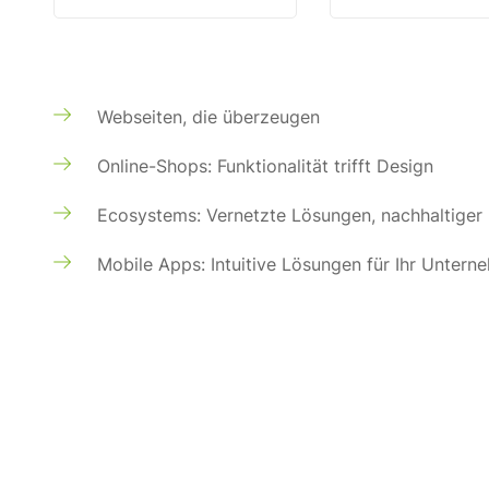
Webseiten, die überzeugen
Online-Shops: Funktionalität trifft Design
Ecosystems: Vernetzte Lösungen, nachhaltiger 
Mobile Apps: Intuitive Lösungen für Ihr Untern