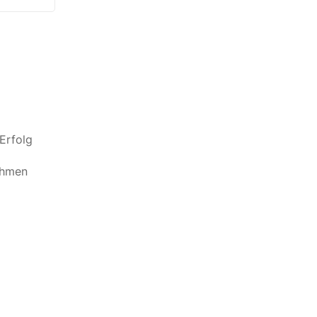
Erfolg
ehmen