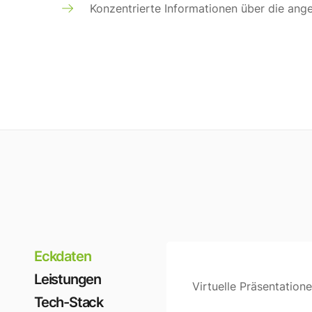
Konzentrierte Informationen über die an
Eckdaten
Leistungen
Virtuelle Präsentation
Tech-Stack