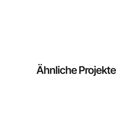
Ähnliche Projekte