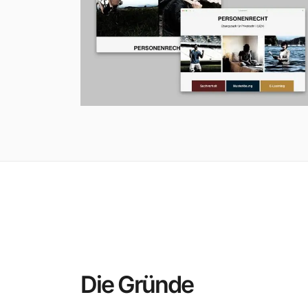
Die Gründe