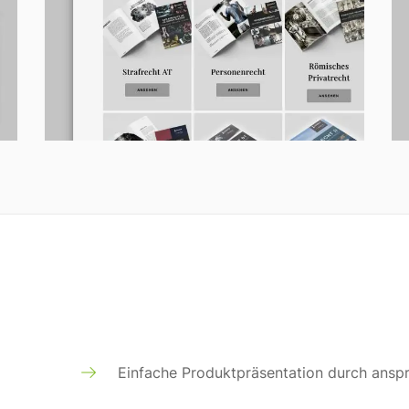
Einfache Produktpräsentation durch ans