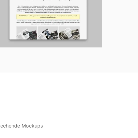
prechende Mockups