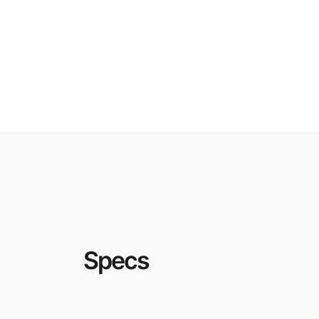
Specs