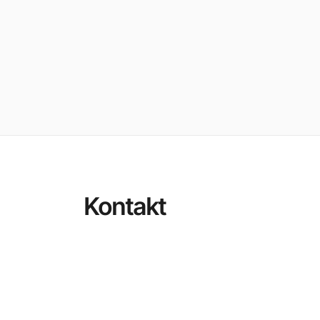
Kontakt