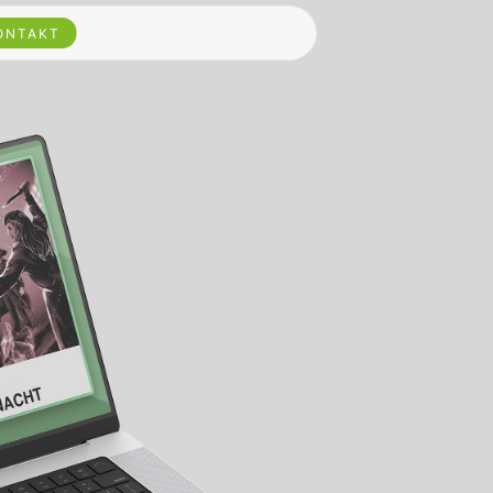
ONTAKT