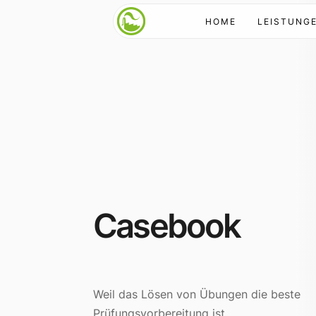
HOME
LEISTUNG
Casebook
Weil das Lösen von Übungen die beste
Prüfungsvorbereitung ist