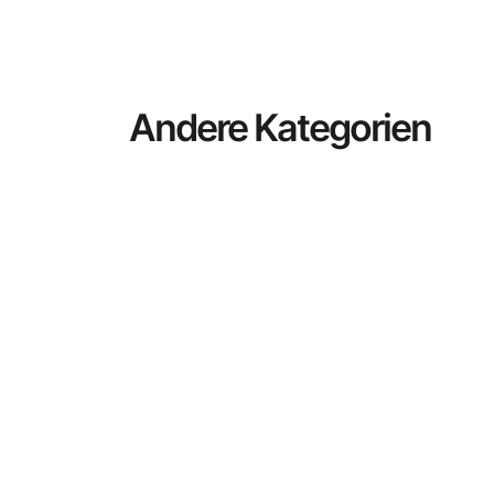
Andere Kategorien