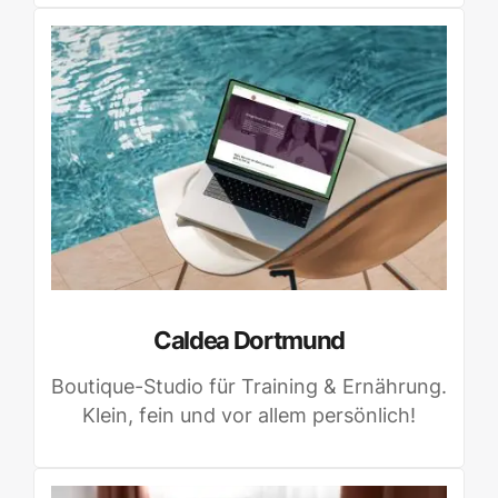
Caldea Dortmund
Boutique-Studio für Training & Ernährung.
Klein, fein und vor allem persönlich!