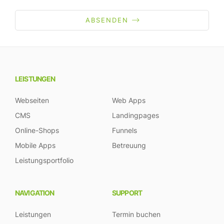
ABSENDEN
LEISTUNGEN
Webseiten
Web Apps
CMS
Landingpages
Online-Shops
Funnels
Mobile Apps
Betreuung
Leistungsportfolio
NAVIGATION
SUPPORT
Leistungen
Termin buchen