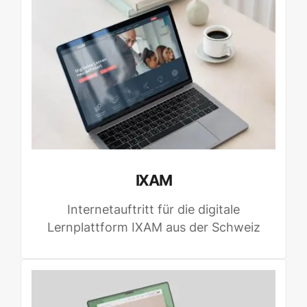
IXAM
Internetauftritt für die digitale
Lernplattform IXAM aus der Schweiz