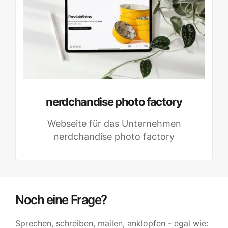
nerdchandise photo factory
Webseite für das Unternehmen
nerdchandise photo factory
Noch eine Frage?
Sprechen, schreiben, mailen, anklopfen - egal wie: