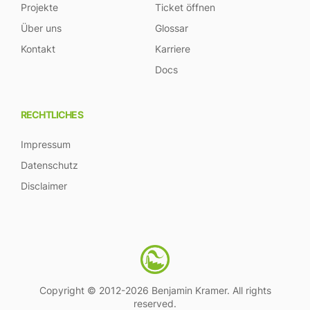
Projekte
Ticket öffnen
Über uns
Glossar
Kontakt
Karriere
Docs
RECHTLICHES
Impressum
Datenschutz
Disclaimer
Copyright © 2012-2026 Benjamin Kramer. All rights
reserved.