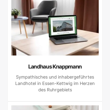
Landhaus Knappmann
Sympathisches und inhabergeführtes
Landhotel in Essen-Kettwig im Herzen
des Ruhrgebiets