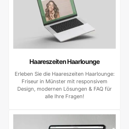
Haareszeiten Haarlounge
Erleben Sie die Haareszeiten Haarlounge:
Friseur in Münster mit responsivem
Design, modernen Lösungen & FAQ für
alle Ihre Fragen!