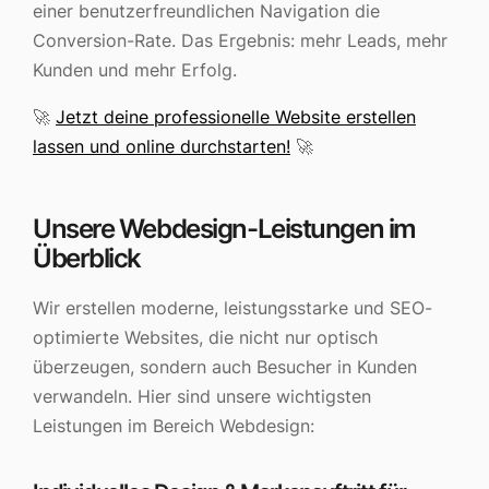
einer benutzerfreundlichen Navigation die
Conversion-Rate. Das Ergebnis: mehr Leads, mehr
Kunden und mehr Erfolg.
🚀
Jetzt deine professionelle Website erstellen
lassen und online durchstarten!
🚀
Unsere Webdesign-Leistungen im
Überblick
Wir erstellen moderne, leistungsstarke und SEO-
optimierte Websites, die nicht nur optisch
überzeugen, sondern auch Besucher in Kunden
verwandeln. Hier sind unsere wichtigsten
Leistungen im Bereich Webdesign: