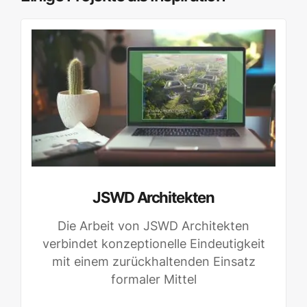
JSWD Architekten
Die Arbeit von JSWD Architekten
verbindet konzeptionelle Eindeutigkeit
mit einem zurückhaltenden Einsatz
formaler Mittel