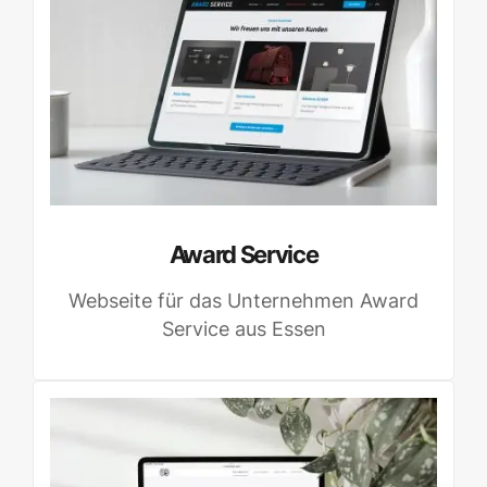
Award Service
Webseite für das Unternehmen Award
Service aus Essen