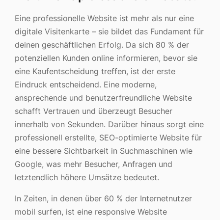
Eine professionelle Website ist mehr als nur eine
digitale Visitenkarte – sie bildet das Fundament für
deinen geschäftlichen Erfolg. Da sich 80 % der
potenziellen Kunden online informieren, bevor sie
eine Kaufentscheidung treffen, ist der erste
Eindruck entscheidend. Eine moderne,
ansprechende und benutzerfreundliche Website
schafft Vertrauen und überzeugt Besucher
innerhalb von Sekunden. Darüber hinaus sorgt eine
professionell erstellte, SEO-optimierte Website für
eine bessere Sichtbarkeit in Suchmaschinen wie
Google, was mehr Besucher, Anfragen und
letztendlich höhere Umsätze bedeutet.
In Zeiten, in denen über 60 % der Internetnutzer
mobil surfen, ist eine responsive Website