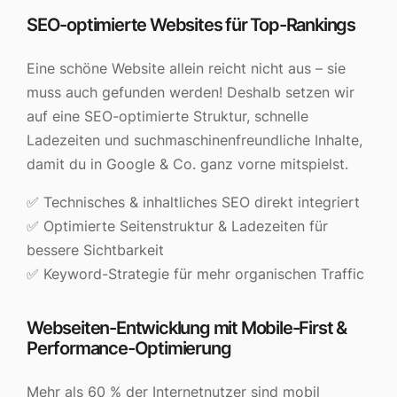
SEO-optimierte Websites für Top-Rankings
Eine schöne Website allein reicht nicht aus – sie
muss auch gefunden werden! Deshalb setzen wir
auf eine SEO-optimierte Struktur, schnelle
Ladezeiten und suchmaschinenfreundliche Inhalte,
damit du in Google & Co. ganz vorne mitspielst.
✅ Technisches & inhaltliches SEO direkt integriert
✅ Optimierte Seitenstruktur & Ladezeiten für
bessere Sichtbarkeit
✅ Keyword-Strategie für mehr organischen Traffic
Webseiten-Entwicklung mit Mobile-First &
Performance-Optimierung
Mehr als 60 % der Internetnutzer sind mobil