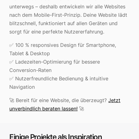
unterwegs – deshalb entwickeln wir alle Websites
nach dem Mobile-First-Prinzip. Deine Website lädt
blitzschnell, funktioniert auf allen Geräten und
sorgt für eine perfekte Nutzererfahrung.
✅ 100 % responsives Design für Smartphone,
Tablet & Desktop
✅ Ladezeiten-Optimierung für bessere
Conversion-Raten
✅ Nutzerfreundliche Bedienung & intuitive
Navigation
🚀 Bereit für eine Website, die überzeugt?
Jetzt
unverbindlich beraten lassen!
🚀
Einige Projekte als Inspiration