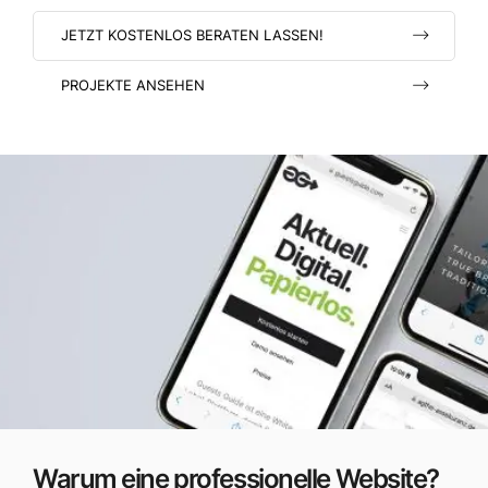
JETZT KOSTENLOS BERATEN LASSEN!
PROJEKTE ANSEHEN
Warum eine professionelle Website?