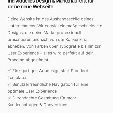
Individuelles Design & Markenauftritt für
deine neue Webseite
Deine Website ist das Aushängeschild deines
Unternehmens. Wir entwickeln maßgeschneiderte
Designs, die deine Marke professionell
präsentieren und sich von der Konkurrenz
abheben. Von Farben über Typografie bis hin zur
User Experience – alles wird perfekt auf dein
Branding abgestimmt.
✅ Einzigartiges Webdesign statt Standard-
Templates
✅ Benutzerfreundliche Navigation für eine
optimale User Experience
✅ Durchdachte Gestaltung für mehr
Kundenanfragen & Conversions