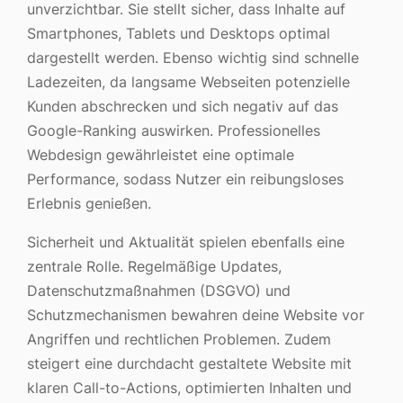
unverzichtbar. Sie stellt sicher, dass Inhalte auf
Smartphones, Tablets und Desktops optimal
dargestellt werden. Ebenso wichtig sind schnelle
Ladezeiten, da langsame Webseiten potenzielle
Kunden abschrecken und sich negativ auf das
Google-Ranking auswirken. Professionelles
Webdesign gewährleistet eine optimale
Performance, sodass Nutzer ein reibungsloses
Erlebnis genießen.
Sicherheit und Aktualität spielen ebenfalls eine
zentrale Rolle. Regelmäßige Updates,
Datenschutzmaßnahmen (DSGVO) und
Schutzmechanismen bewahren deine Website vor
Angriffen und rechtlichen Problemen. Zudem
steigert eine durchdacht gestaltete Website mit
klaren Call-to-Actions, optimierten Inhalten und