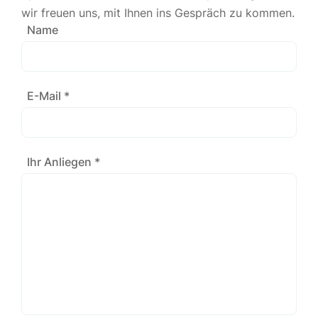
wir freuen uns, mit Ihnen ins Gespräch zu kommen.
Name
E-Mail *
Ihr Anliegen *