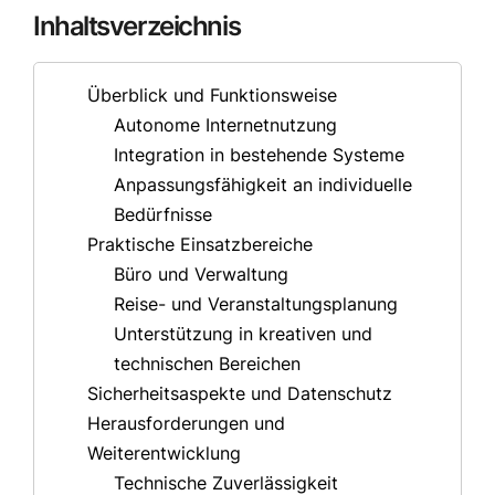
Inhaltsverzeichnis
Überblick und Funktionsweise
Autonome Internetnutzung
Integration in bestehende Systeme
Anpassungsfähigkeit an individuelle
Bedürfnisse
Praktische Einsatzbereiche
Büro und Verwaltung
Reise- und Veranstaltungsplanung
Unterstützung in kreativen und
technischen Bereichen
Sicherheitsaspekte und Datenschutz
Herausforderungen und
Weiterentwicklung
Technische Zuverlässigkeit