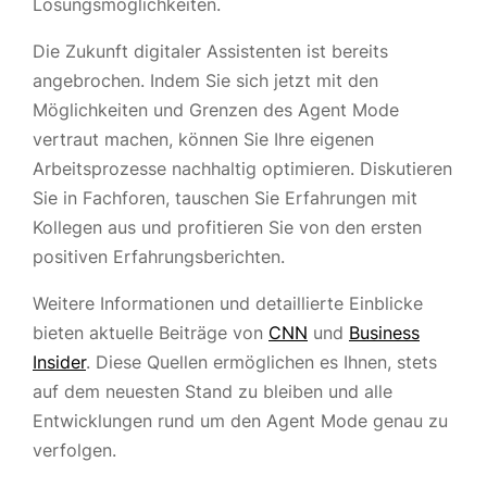
Lösungsmöglichkeiten.
Die Zukunft digitaler Assistenten ist bereits
angebrochen. Indem Sie sich jetzt mit den
Möglichkeiten und Grenzen des Agent Mode
vertraut machen, können Sie Ihre eigenen
Arbeitsprozesse nachhaltig optimieren. Diskutieren
Sie in Fachforen, tauschen Sie Erfahrungen mit
Kollegen aus und profitieren Sie von den ersten
positiven Erfahrungsberichten.
Weitere Informationen und detaillierte Einblicke
bieten aktuelle Beiträge von
CNN
und
Business
Insider
. Diese Quellen ermöglichen es Ihnen, stets
auf dem neuesten Stand zu bleiben und alle
Entwicklungen rund um den Agent Mode genau zu
verfolgen.