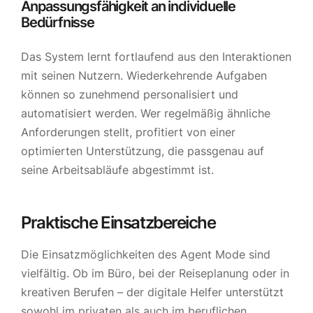
Anpassungsfähigkeit an individuelle
Bedürfnisse
Das System lernt fortlaufend aus den Interaktionen
mit seinen Nutzern. Wiederkehrende Aufgaben
können so zunehmend personalisiert und
automatisiert werden. Wer regelmäßig ähnliche
Anforderungen stellt, profitiert von einer
optimierten Unterstützung, die passgenau auf
seine Arbeitsabläufe abgestimmt ist.
Praktische Einsatzbereiche
Die Einsatzmöglichkeiten des Agent Mode sind
vielfältig. Ob im Büro, bei der Reiseplanung oder in
kreativen Berufen – der digitale Helfer unterstützt
sowohl im privaten als auch im beruflichen