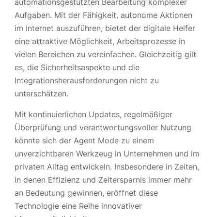
automationsgestützten Bearbeitung komplexer
Aufgaben. Mit der Fähigkeit, autonome Aktionen
im Internet auszuführen, bietet der digitale Helfer
eine attraktive Möglichkeit, Arbeitsprozesse in
vielen Bereichen zu vereinfachen. Gleichzeitig gilt
es, die Sicherheitsaspekte und die
Integrationsherausforderungen nicht zu
unterschätzen.
Mit kontinuierlichen Updates, regelmäßiger
Überprüfung und verantwortungsvoller Nutzung
könnte sich der Agent Mode zu einem
unverzichtbaren Werkzeug in Unternehmen und im
privaten Alltag entwickeln. Insbesondere in Zeiten,
in denen Effizienz und Zeitersparnis immer mehr
an Bedeutung gewinnen, eröffnet diese
Technologie eine Reihe innovativer