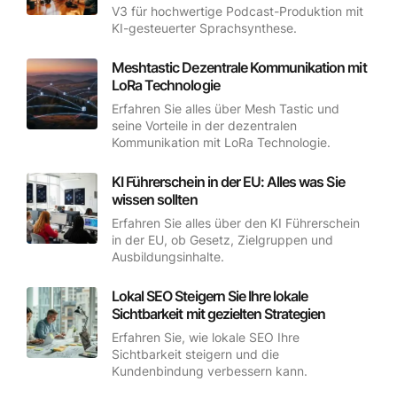
V3 für hochwertige Podcast-Produktion mit
KI-gesteuerter Sprachsynthese.
Meshtastic Dezentrale Kommunikation mit
LoRa Technologie
Erfahren Sie alles über Mesh Tastic und
seine Vorteile in der dezentralen
Kommunikation mit LoRa Technologie.
KI Führerschein in der EU: Alles was Sie
wissen sollten
Erfahren Sie alles über den KI Führerschein
in der EU, ob Gesetz, Zielgruppen und
Ausbildungsinhalte.
Lokal SEO Steigern Sie Ihre lokale
Sichtbarkeit mit gezielten Strategien
Erfahren Sie, wie lokale SEO Ihre
Sichtbarkeit steigern und die
Kundenbindung verbessern kann.