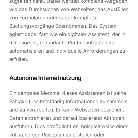
zugreifen kann. Dabei werden komplexe Aufgaben
wie das Durchsuchen von Webseiten, das Ausfüllen
von Formularen oder sogar komplette
Buchungsvorgänge übernommen. Das System
agiert dabei fast wie ein digitaler Assistent, der in
der Lage ist, redundante Routineaufgaben zu
automatisieren und individuelle Anforderungen zu
erfüllen.
Autonome Internetnutzung
Ein zentrales Merkmal dieses Assistenten ist seine
Fähigkeit, selbstständig Informationen zu sammeln
und zu verarbeiten. Er kann Webseiten besuchen,
Daten extrahieren und darauf basierend Aktionen
ausführen. Dies ermöglicht es, beispielsweise einen
vollständigen Reiseplan zu erstellen oder