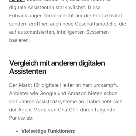
digitale Assistenten stark wächst. Diese
Entwicklungen fördern nicht nur die Produktivität,
sondern eröffnen auch neue Geschäftsmodelle, die
auf automatisierten, intelligenten Systemen
basieren.
Vergleich mit anderen digitalen
Assistenten
Der Markt für digitale Helfer ist hart umkämpft.
Anbieter wie Google und Amazon bieten schon
seit Jahren Assistenzsysteme an. Dabei hebt sich
der Agent Mode von ChatGPT durch folgende
Punkte ab:
Vielseitige Funktionen: