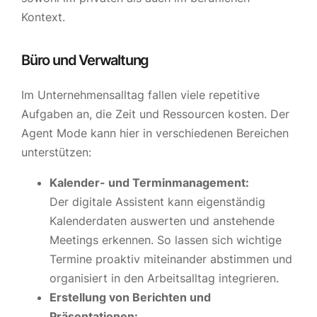
Kontext.
Büro und Verwaltung
Im Unternehmensalltag fallen viele repetitive
Aufgaben an, die Zeit und Ressourcen kosten. Der
Agent Mode kann hier in verschiedenen Bereichen
unterstützen:
Kalender- und Terminmanagement:
Der digitale Assistent kann eigenständig
Kalenderdaten auswerten und anstehende
Meetings erkennen. So lassen sich wichtige
Termine proaktiv miteinander abstimmen und
organisiert in den Arbeitsalltag integrieren.
Erstellung von Berichten und
Präsentationen: