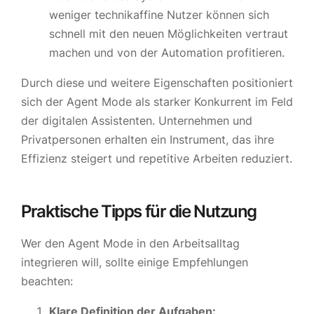
weniger technikaffine Nutzer können sich
schnell mit den neuen Möglichkeiten vertraut
machen und von der Automation profitieren.
Durch diese und weitere Eigenschaften positioniert
sich der Agent Mode als starker Konkurrent im Feld
der digitalen Assistenten. Unternehmen und
Privatpersonen erhalten ein Instrument, das ihre
Effizienz steigert und repetitive Arbeiten reduziert.
Praktische Tipps für die Nutzung
Wer den Agent Mode in den Arbeitsalltag
integrieren will, sollte einige Empfehlungen
beachten:
Klare Definition der Aufgaben: