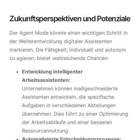
Zukunftsperspektiven und Potenziale
Der Agent Mode könnte einen wichtigen Schritt in
der Weiterentwicklung digitaler Assistenten
markieren. Die Fähigkeit, individuell und autonom
zu agieren, bietet weitreichende Chancen:
Entwicklung intelligenter
Arbeitsassistenten:
Unternehmen können maßgeschneiderte
Assistenten entwickeln, die spezifische
Aufgaben in verschiedenen Abteilungen
übernehmen. Dies führt zu einer Optimierung
der Arbeitsabläufe und einer besseren
Ressourcennutzung.
Automatisierte Entscheidungsprozesse: