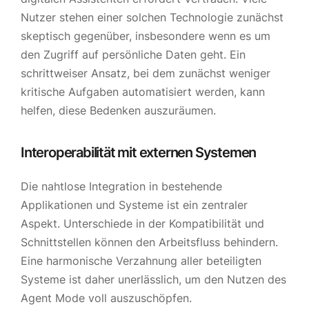
Nutzer stehen einer solchen Technologie zunächst
skeptisch gegenüber, insbesondere wenn es um
den Zugriff auf persönliche Daten geht. Ein
schrittweiser Ansatz, bei dem zunächst weniger
kritische Aufgaben automatisiert werden, kann
helfen, diese Bedenken auszuräumen.
Interoperabilität mit externen Systemen
Die nahtlose Integration in bestehende
Applikationen und Systeme ist ein zentraler
Aspekt. Unterschiede in der Kompatibilität und
Schnittstellen können den Arbeitsfluss behindern.
Eine harmonische Verzahnung aller beteiligten
Systeme ist daher unerlässlich, um den Nutzen des
Agent Mode voll auszuschöpfen.