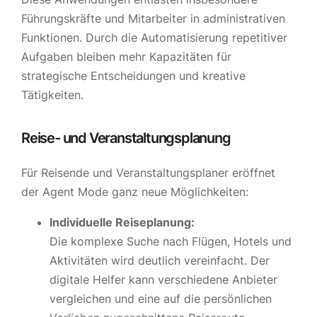
Führungskräfte und Mitarbeiter in administrativen
Funktionen. Durch die Automatisierung repetitiver
Aufgaben bleiben mehr Kapazitäten für
strategische Entscheidungen und kreative
Tätigkeiten.
Reise- und Veranstaltungsplanung
Für Reisende und Veranstaltungsplaner eröffnet
der Agent Mode ganz neue Möglichkeiten:
Individuelle Reiseplanung:
Die komplexe Suche nach Flügen, Hotels und
Aktivitäten wird deutlich vereinfacht. Der
digitale Helfer kann verschiedene Anbieter
vergleichen und eine auf die persönlichen