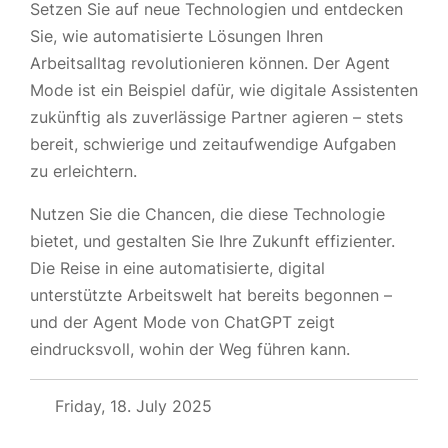
Setzen Sie auf neue Technologien und entdecken
Sie, wie automatisierte Lösungen Ihren
Arbeitsalltag revolutionieren können. Der Agent
Mode ist ein Beispiel dafür, wie digitale Assistenten
zukünftig als zuverlässige Partner agieren – stets
bereit, schwierige und zeitaufwendige Aufgaben
zu erleichtern.
Nutzen Sie die Chancen, die diese Technologie
bietet, und gestalten Sie Ihre Zukunft effizienter.
Die Reise in eine automatisierte, digital
unterstützte Arbeitswelt hat bereits begonnen –
und der Agent Mode von ChatGPT zeigt
eindrucksvoll, wohin der Weg führen kann.
Friday, 18. July 2025