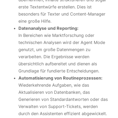
erste Textentwürfe erstellen. Dies ist
besonders für Texter und Content-Manager
eine große Hilfe.
Datenanalyse und Reporting:
In Bereichen wie Marktforschung oder
technischen Analysen wird der Agent Mode
genutzt, um große Datenmengen zu
verarbeiten. Die Ergebnisse werden
übersichtlich aufbereitet und dienen als
Grundlage für fundierte Entscheidungen.
Automatisierung von Routineprozessen:
Wiederkehrende Aufgaben, wie das
Aktualisieren von Datenbanken, das
Generieren von Standardantworten oder das
Verwalten von Support-Tickets, werden
durch den Assistenten effizient abgewickelt.