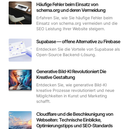
Häufige Fehler beim Einsatz von
schema.org und deren Vermeidung
Erfahren Sie, wie Sie häufige Fehler beim
Einsatz von schema.org vermeiden und die
SEO Leistung Ihrer Website steigern.
Supabase — offene Alternative zu Firebase
Entdecken Sie die Vorteile von Supabase als
Open-Source Backend-Lösung.
Generative Bild-KI Revolutioniert Die
Kreative Gestaltung
Entdecken Sie, wie generative Bild-KI
kreative Prozesse revolutioniert und neue
Möglichkeiten in Kunst und Marketing
schafft.
Cloudflare und die Beschleunigung von
Webseiten: Technische Einblicke,
Optimierungstipps und SEO-Standards