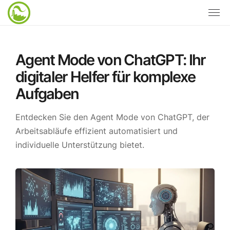
Agent Mode von ChatGPT: Ihr
digitaler Helfer für komplexe
Aufgaben
Entdecken Sie den Agent Mode von ChatGPT, der
Arbeitsabläufe effizient automatisiert und
individuelle Unterstützung bietet.