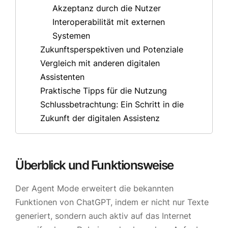
Akzeptanz durch die Nutzer
Interoperabilität mit externen
Systemen
Zukunftsperspektiven und Potenziale
Vergleich mit anderen digitalen
Assistenten
Praktische Tipps für die Nutzung
Schlussbetrachtung: Ein Schritt in die
Zukunft der digitalen Assistenz
Überblick und Funktionsweise
Der Agent Mode erweitert die bekannten
Funktionen von ChatGPT, indem er nicht nur Texte
generiert, sondern auch aktiv auf das Internet