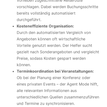
Vorlieben zugeschnittene Reiseroute
vorschlagen. Dabei werden Buchungsschritte
bereits vollständig automatisiert
durchgeführt.
Kosteneffiziente Organisation:
Durch den automatisierten Vergleich von
Angeboten können oft wirtschaftliche
Vorteile genutzt werden. Der Helfer sucht
gezielt nach Sonderangeboten und vergleicht
Preise, sodass Kosten gespart werden
können.
Terminkoordination bei Veranstaltungen:
Ob bei der Planung einer Konferenz oder
eines privaten Events – der Agent Mode hilft,
alle relevanten Informationen aus
unterschiedlichen Quellen zusammenzuführen
und Termine zu synchronisieren.