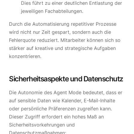
Dies führt zu einer deutlichen Entlastung der
jeweiligen Fachabteilungen.
Durch die Automatisierung repetitiver Prozesse
wird nicht nur Zeit gespart, sondern auch die
Fehlerquote reduziert. Mitarbeiter können sich so
stärker auf kreative und strategische Aufgaben
konzentrieren.
Sicherheitsaspekte und Datenschutz
Die Autonomie des Agent Mode bedeutet, dass er
auf sensible Daten wie Kalender, E-Mail-Inhalte
oder persönliche Präferenzen zugreifen kann.
Dieser Zugriff erfordert ein hohes Maß an
Sicherheitsvorkehrungen und
Datenschutzmaßnahmen: