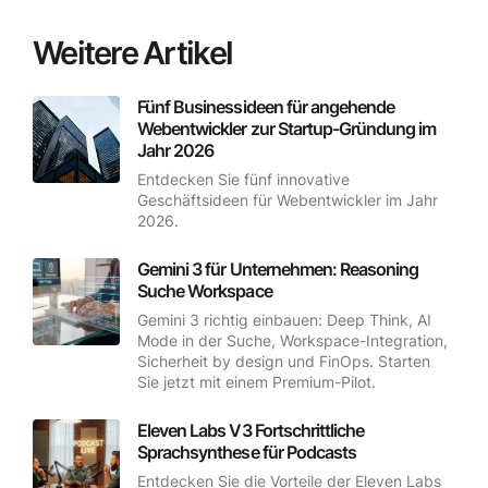
Weitere Artikel
Fünf Businessideen für angehende
Webentwickler zur Startup-Gründung im
Jahr 2026
Entdecken Sie fünf innovative
Geschäftsideen für Webentwickler im Jahr
2026.
Gemini 3 für Unternehmen: Reasoning
Suche Workspace
Gemini 3 richtig einbauen: Deep Think, AI
Mode in der Suche, Workspace-Integration,
Sicherheit by design und FinOps. Starten
Sie jetzt mit einem Premium-Pilot.
Eleven Labs V3 Fortschrittliche
Sprachsynthese für Podcasts
Entdecken Sie die Vorteile der Eleven Labs