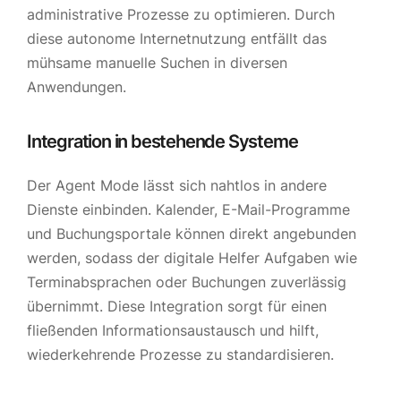
administrative Prozesse zu optimieren. Durch
diese autonome Internetnutzung entfällt das
mühsame manuelle Suchen in diversen
Anwendungen.
Integration in bestehende Systeme
Der Agent Mode lässt sich nahtlos in andere
Dienste einbinden. Kalender, E-Mail-Programme
und Buchungsportale können direkt angebunden
werden, sodass der digitale Helfer Aufgaben wie
Terminabsprachen oder Buchungen zuverlässig
übernimmt. Diese Integration sorgt für einen
fließenden Informationsaustausch und hilft,
wiederkehrende Prozesse zu standardisieren.