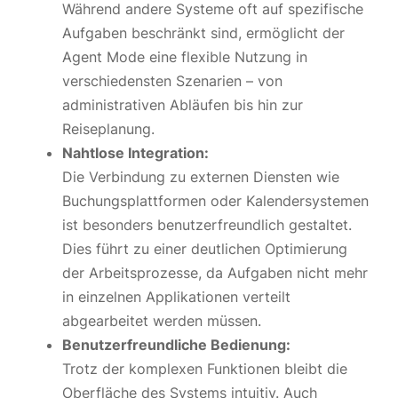
Während andere Systeme oft auf spezifische
Aufgaben beschränkt sind, ermöglicht der
Agent Mode eine flexible Nutzung in
verschiedensten Szenarien – von
administrativen Abläufen bis hin zur
Reiseplanung.
Nahtlose Integration:
Die Verbindung zu externen Diensten wie
Buchungsplattformen oder Kalendersystemen
ist besonders benutzerfreundlich gestaltet.
Dies führt zu einer deutlichen Optimierung
der Arbeitsprozesse, da Aufgaben nicht mehr
in einzelnen Applikationen verteilt
abgearbeitet werden müssen.
Benutzerfreundliche Bedienung:
Trotz der komplexen Funktionen bleibt die
Oberfläche des Systems intuitiv. Auch