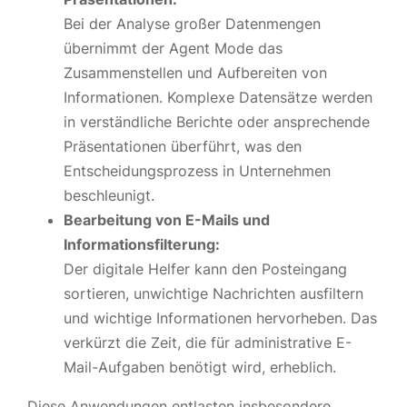
Bei der Analyse großer Datenmengen
übernimmt der Agent Mode das
Zusammenstellen und Aufbereiten von
Informationen. Komplexe Datensätze werden
in verständliche Berichte oder ansprechende
Präsentationen überführt, was den
Entscheidungsprozess in Unternehmen
beschleunigt.
Bearbeitung von E-Mails und
Informationsfilterung:
Der digitale Helfer kann den Posteingang
sortieren, unwichtige Nachrichten ausfiltern
und wichtige Informationen hervorheben. Das
verkürzt die Zeit, die für administrative E-
Mail-Aufgaben benötigt wird, erheblich.
Diese Anwendungen entlasten insbesondere