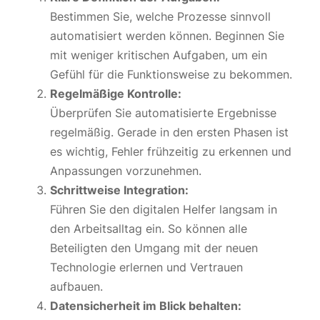
Bestimmen Sie, welche Prozesse sinnvoll
automatisiert werden können. Beginnen Sie
mit weniger kritischen Aufgaben, um ein
Gefühl für die Funktionsweise zu bekommen.
Regelmäßige Kontrolle:
Überprüfen Sie automatisierte Ergebnisse
regelmäßig. Gerade in den ersten Phasen ist
es wichtig, Fehler frühzeitig zu erkennen und
Anpassungen vorzunehmen.
Schrittweise Integration:
Führen Sie den digitalen Helfer langsam in
den Arbeitsalltag ein. So können alle
Beteiligten den Umgang mit der neuen
Technologie erlernen und Vertrauen
aufbauen.
Datensicherheit im Blick behalten: