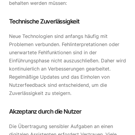
behalten werden müssen:
Technische Zuverlässigkeit
Neue Technologien sind anfangs häufig mit
Problemen verbunden. Fehlinterpretationen oder
unerwartete Fehlfunktionen sind in der
Einführungsphase nicht auszuschließen. Daher wird
kontinuierlich an Verbesserungen gearbeitet.
Regelmäßige Updates und das Einholen von
Nutzerfeedback sind entscheidend, um die
Zuverlässigkeit zu steigern.
Akzeptanz durch die Nutzer
Die Übertragung sensibler Aufgaben an einen
digitalen Assistenten erfordert Vertrauen. Viele