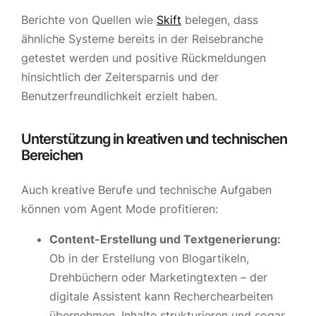
Berichte von Quellen wie
Skift
belegen, dass
ähnliche Systeme bereits in der Reisebranche
getestet werden und positive Rückmeldungen
hinsichtlich der Zeitersparnis und der
Benutzerfreundlichkeit erzielt haben.
Unterstützung in kreativen und technischen
Bereichen
Auch kreative Berufe und technische Aufgaben
können vom Agent Mode profitieren:
Content-Erstellung und Textgenerierung:
Ob in der Erstellung von Blogartikeln,
Drehbüchern oder Marketingtexten – der
digitale Assistent kann Recherchearbeiten
übernehmen, Inhalte strukturieren und sogar