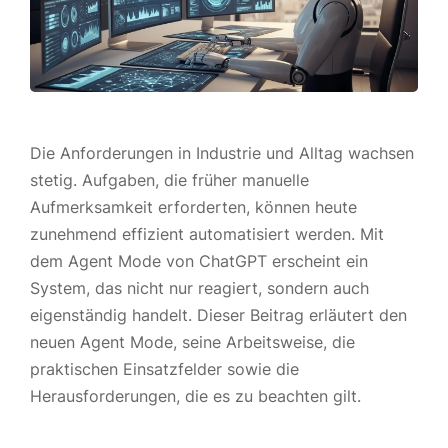
Die Anforderungen in Industrie und Alltag wachsen
stetig. Aufgaben, die früher manuelle
Aufmerksamkeit erforderten, können heute
zunehmend effizient automatisiert werden. Mit
dem Agent Mode von ChatGPT erscheint ein
System, das nicht nur reagiert, sondern auch
eigenständig handelt. Dieser Beitrag erläutert den
neuen Agent Mode, seine Arbeitsweise, die
praktischen Einsatzfelder sowie die
Herausforderungen, die es zu beachten gilt.