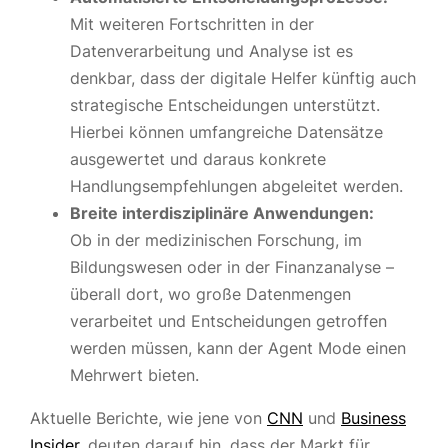
Mit weiteren Fortschritten in der
Datenverarbeitung und Analyse ist es
denkbar, dass der digitale Helfer künftig auch
strategische Entscheidungen unterstützt.
Hierbei können umfangreiche Datensätze
ausgewertet und daraus konkrete
Handlungsempfehlungen abgeleitet werden.
Breite interdisziplinäre Anwendungen:
Ob in der medizinischen Forschung, im
Bildungswesen oder in der Finanzanalyse –
überall dort, wo große Datenmengen
verarbeitet und Entscheidungen getroffen
werden müssen, kann der Agent Mode einen
Mehrwert bieten.
Aktuelle Berichte, wie jene von
CNN
und
Business
Insider
, deuten darauf hin, dass der Markt für