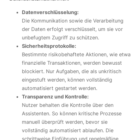
Datenverschlüsselung:
Die Kommunikation sowie die Verarbeitung
der Daten erfolgt verschlüsselt, um sie vor
unbefugtem Zugriff zu schützen.
Sicherheitsprotokolle:
Bestimmte risikobehaftete Aktionen, wie etwa
finanzielle Transaktionen, werden bewusst
blockiert. Nur Aufgaben, die als unkritisch
eingestuft werden, können vollständig
automatisiert gestartet werden.
Transparenz und Kontrolle:
Nutzer behalten die Kontrolle über den
Assistenten. So können kritische Prozesse
manuell überprüft werden, bevor sie
vollständig automatisiert ablaufen. Die
schrittweise Einführung und regelmäßige