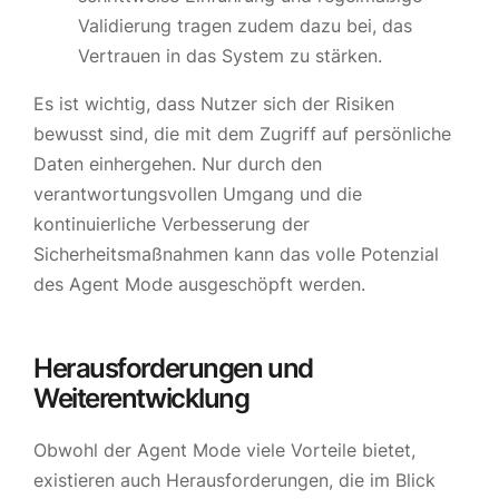
Validierung tragen zudem dazu bei, das
Vertrauen in das System zu stärken.
Es ist wichtig, dass Nutzer sich der Risiken
bewusst sind, die mit dem Zugriff auf persönliche
Daten einhergehen. Nur durch den
verantwortungsvollen Umgang und die
kontinuierliche Verbesserung der
Sicherheitsmaßnahmen kann das volle Potenzial
des Agent Mode ausgeschöpft werden.
Herausforderungen und
Weiterentwicklung
Obwohl der Agent Mode viele Vorteile bietet,
existieren auch Herausforderungen, die im Blick