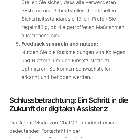
Stellen Sie sicher, dass alle verwendeten
Systeme und Schnittstellen die aktuellen
Sicherheitsstandards erfüllen. Prüfen Sie
regelmäßig, ob die getroffenen Maßnahmen
ausreichend sind.
Feedback sammeln und nutzen:
Nutzen Sie die Rückmeldungen von Kollegen
und Nutzern, um den Einsatz stetig zu
optimieren. So können Schwachstellen
erkannt und behoben werden.
Schlussbetrachtung: Ein Schritt in die
Zukunft der digitalen Assistenz
Der Agent Mode von ChatGPT markiert einen
bedeutenden Fortschritt in der