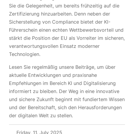
Sie die Gelegenheit, um bereits frühzeitig auf die
Zertifizierung hinzuarbeiten. Denn neben der
Sicherstellung von Compliance bietet der KI-
Führerschein einen echten Wettbewerbsvorteil und
stärkt die Position der EU als Vorreiter im sicheren,
verantwortungsvollen Einsatz moderner
Technologien.
Lesen Sie regelmäßig unsere Beiträge, um über
aktuelle Entwicklungen und praxisnahe
Empfehlungen im Bereich KI und Digitalisierung
informiert zu bleiben. Der Weg in eine innovative
und sichere Zukunft beginnt mit fundiertem Wissen
und der Bereitschaft, sich den Herausforderungen
der digitalen Welt zu stellen.
Friday, 11. July 2025