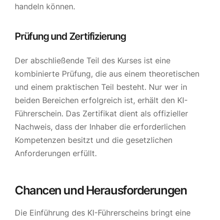
handeln können.
Prüfung und Zertifizierung
Der abschließende Teil des Kurses ist eine
kombinierte Prüfung, die aus einem theoretischen
und einem praktischen Teil besteht. Nur wer in
beiden Bereichen erfolgreich ist, erhält den KI-
Führerschein. Das Zertifikat dient als offizieller
Nachweis, dass der Inhaber die erforderlichen
Kompetenzen besitzt und die gesetzlichen
Anforderungen erfüllt.
Chancen und Herausforderungen
Die Einführung des KI-Führerscheins bringt eine