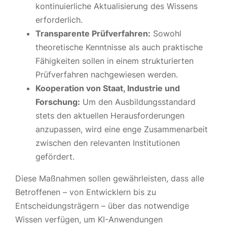
kontinuierliche Aktualisierung des Wissens
erforderlich.
Transparente Prüfverfahren:
Sowohl
theoretische Kenntnisse als auch praktische
Fähigkeiten sollen in einem strukturierten
Prüfverfahren nachgewiesen werden.
Kooperation von Staat, Industrie und
Forschung:
Um den Ausbildungsstandard
stets den aktuellen Herausforderungen
anzupassen, wird eine enge Zusammenarbeit
zwischen den relevanten Institutionen
gefördert.
Diese Maßnahmen sollen gewährleisten, dass alle
Betroffenen – von Entwicklern bis zu
Entscheidungsträgern – über das notwendige
Wissen verfügen, um KI-Anwendungen