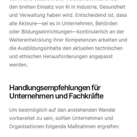
den breiten Einsatz von KI in Industrie, Gesundheit
und Verwaltung haben wird. Entscheidend ist, dass
alle Akteure—sei es in Unternehmen, Behörden
oder Bildungseinrichtungen—kontinuierlich an der
Weiterentwicklung ihrer Kompetenzen arbeiten und
die Ausbildungsinhalte den aktuellen technischen
und ethischen Herausforderungen angepasst
werden.
Handlungsempfehlungen für
Unternehmen und Fachkräfte
Um bestmöglich auf den anstehenden Wandel
vorbereitet zu sein, sollten Unternehmen und
Organisationen folgende Maßnahmen ergreifen: