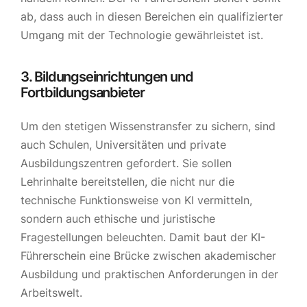
ab, dass auch in diesen Bereichen ein qualifizierter
Umgang mit der Technologie gewährleistet ist.
3. Bildungseinrichtungen und
Fortbildungsanbieter
Um den stetigen Wissenstransfer zu sichern, sind
auch Schulen, Universitäten und private
Ausbildungszentren gefordert. Sie sollen
Lehrinhalte bereitstellen, die nicht nur die
technische Funktionsweise von KI vermitteln,
sondern auch ethische und juristische
Fragestellungen beleuchten. Damit baut der KI-
Führerschein eine Brücke zwischen akademischer
Ausbildung und praktischen Anforderungen in der
Arbeitswelt.