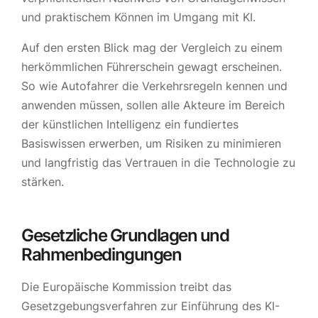
und praktischem Können im Umgang mit KI.
Auf den ersten Blick mag der Vergleich zu einem
herkömmlichen Führerschein gewagt erscheinen.
So wie Autofahrer die Verkehrsregeln kennen und
anwenden müssen, sollen alle Akteure im Bereich
der künstlichen Intelligenz ein fundiertes
Basiswissen erwerben, um Risiken zu minimieren
und langfristig das Vertrauen in die Technologie zu
stärken.
Gesetzliche Grundlagen und
Rahmenbedingungen
Die Europäische Kommission treibt das
Gesetzgebungsverfahren zur Einführung des KI-