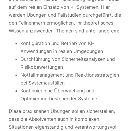
auf dem realen Einsatz von KI-Systemen. Hier
werden Übungen und Fallstudien durchgeführt, die
den Teilnehmern ermöglichen, ihr theoretisches
Wissen anzuwenden. Themen sind unter anderem:
Konfiguration und Betrieb von KI-
Anwendungen in realen Umgebungen
Durchführung von Sicherheitsanalysen und
Risikobewertungen
Notfallmanagement und Reaktionsstrategien
bei Systemausfällen
Kontinuierliche Überwachung und
Optimierung bestehender Systeme
Diese praxisnahen Übungen sollen sicherstellen,
dass die Absolventen auch in komplexen
Situationen eigenständig und verantwortungsvoll