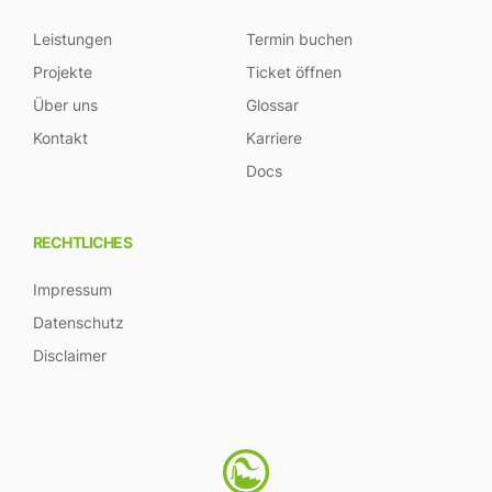
Leistungen
Termin buchen
Projekte
Ticket öffnen
Über uns
Glossar
Kontakt
Karriere
Docs
RECHTLICHES
Impressum
Datenschutz
Disclaimer