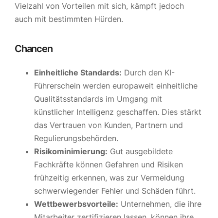
Vielzahl von Vorteilen mit sich, kämpft jedoch
auch mit bestimmten Hürden.
Chancen
Einheitliche Standards:
Durch den KI-
Führerschein werden europaweit einheitliche
Qualitätsstandards im Umgang mit
künstlicher Intelligenz geschaffen. Dies stärkt
das Vertrauen von Kunden, Partnern und
Regulierungsbehörden.
Risikominimierung:
Gut ausgebildete
Fachkräfte können Gefahren und Risiken
frühzeitig erkennen, was zur Vermeidung
schwerwiegender Fehler und Schäden führt.
Wettbewerbsvorteile:
Unternehmen, die ihre
Mitarbeiter zertifizieren lassen, können ihre