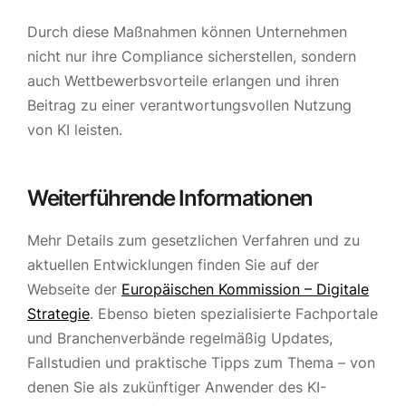
Durch diese Maßnahmen können Unternehmen
nicht nur ihre Compliance sicherstellen, sondern
auch Wettbewerbsvorteile erlangen und ihren
Beitrag zu einer verantwortungsvollen Nutzung
von KI leisten.
Weiterführende Informationen
Mehr Details zum gesetzlichen Verfahren und zu
aktuellen Entwicklungen finden Sie auf der
Webseite der
Europäischen Kommission – Digitale
Strategie
. Ebenso bieten spezialisierte Fachportale
und Branchenverbände regelmäßig Updates,
Fallstudien und praktische Tipps zum Thema – von
denen Sie als zukünftiger Anwender des KI-