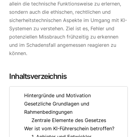
allein die technische Funktionsweise zu erlernen,
sondern auch die ethischen, rechtlichen und
sicherheitstechnischen Aspekte im Umgang mit KI-
Systemen zu verstehen. Ziel ist es, Fehler und
potenziellen Missbrauch frühzeitig zu erkennen
und im Schadensfall angemessen reagieren zu
können.
Inhaltsverzeichnis
Hintergründe und Motivation
Gesetzliche Grundlagen und
Rahmenbedingungen
Zentrale Elemente des Gesetzes
Wer ist vom KI-Führerschein betroffen?
1. Anbieter und Entwickler