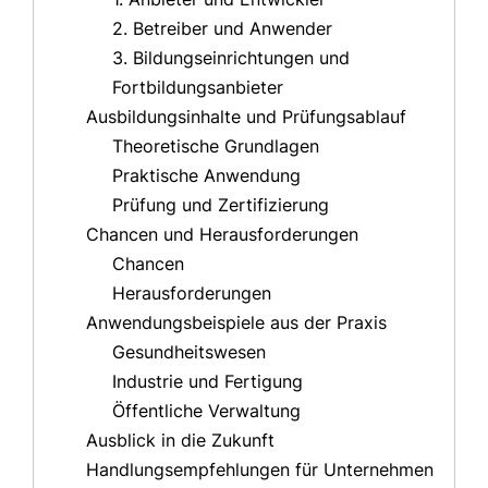
2. Betreiber und Anwender
3. Bildungseinrichtungen und
Fortbildungsanbieter
Ausbildungsinhalte und Prüfungsablauf
Theoretische Grundlagen
Praktische Anwendung
Prüfung und Zertifizierung
Chancen und Herausforderungen
Chancen
Herausforderungen
Anwendungsbeispiele aus der Praxis
Gesundheitswesen
Industrie und Fertigung
Öffentliche Verwaltung
Ausblick in die Zukunft
Handlungsempfehlungen für Unternehmen