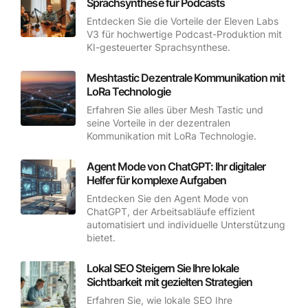
Sprachsynthese für Podcasts
Entdecken Sie die Vorteile der Eleven Labs
V3 für hochwertige Podcast-Produktion mit
KI-gesteuerter Sprachsynthese.
Meshtastic Dezentrale Kommunikation mit
LoRa Technologie
Erfahren Sie alles über Mesh Tastic und
seine Vorteile in der dezentralen
Kommunikation mit LoRa Technologie.
Agent Mode von ChatGPT: Ihr digitaler
Helfer für komplexe Aufgaben
Entdecken Sie den Agent Mode von
ChatGPT, der Arbeitsabläufe effizient
automatisiert und individuelle Unterstützung
bietet.
Lokal SEO Steigern Sie Ihre lokale
Sichtbarkeit mit gezielten Strategien
Erfahren Sie, wie lokale SEO Ihre