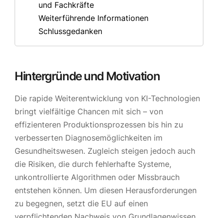
und Fachkräfte
Weiterführende Informationen
Schlussgedanken
Hintergründe und Motivation
Die rapide Weiterentwicklung von KI-Technologien
bringt vielfältige Chancen mit sich – von
effizienteren Produktionsprozessen bis hin zu
verbesserten Diagnosemöglichkeiten im
Gesundheitswesen. Zugleich steigen jedoch auch
die Risiken, die durch fehlerhafte Systeme,
unkontrollierte Algorithmen oder Missbrauch
entstehen können. Um diesen Herausforderungen
zu begegnen, setzt die EU auf einen
verpflichtenden Nachweis von Grundlagenwissen