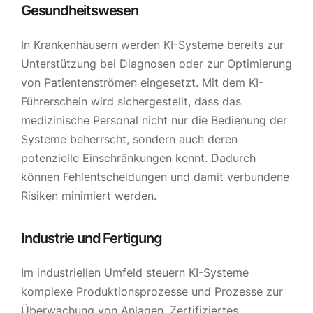
Gesundheitswesen
In Krankenhäusern werden KI-Systeme bereits zur
Unterstützung bei Diagnosen oder zur Optimierung
von Patientenströmen eingesetzt. Mit dem KI-
Führerschein wird sichergestellt, dass das
medizinische Personal nicht nur die Bedienung der
Systeme beherrscht, sondern auch deren
potenzielle Einschränkungen kennt. Dadurch
können Fehlentscheidungen und damit verbundene
Risiken minimiert werden.
Industrie und Fertigung
Im industriellen Umfeld steuern KI-Systeme
komplexe Produktionsprozesse und Prozesse zur
Überwachung von Anlagen. Zertifiziertes