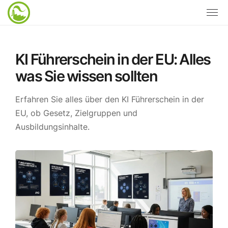
KI Führerschein in der EU: Alles
was Sie wissen sollten
Erfahren Sie alles über den KI Führerschein in der
EU, ob Gesetz, Zielgruppen und
Ausbildungsinhalte.