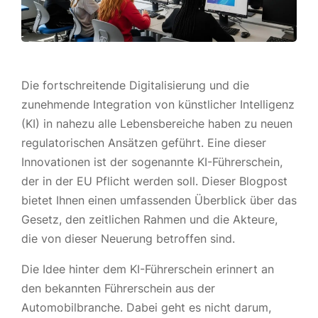
Die fortschreitende Digitalisierung und die
zunehmende Integration von künstlicher Intelligenz
(KI) in nahezu alle Lebensbereiche haben zu neuen
regulatorischen Ansätzen geführt. Eine dieser
Innovationen ist der sogenannte KI-Führerschein,
der in der EU Pflicht werden soll. Dieser Blogpost
bietet Ihnen einen umfassenden Überblick über das
Gesetz, den zeitlichen Rahmen und die Akteure,
die von dieser Neuerung betroffen sind.
Die Idee hinter dem KI-Führerschein erinnert an
den bekannten Führerschein aus der
Automobilbranche. Dabei geht es nicht darum,