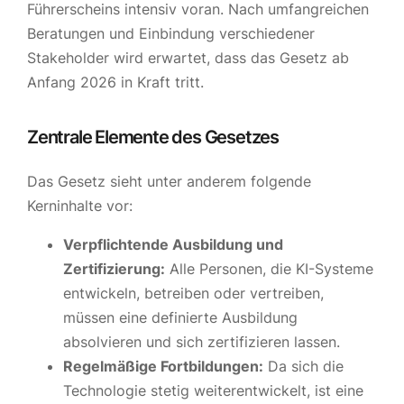
Führerscheins intensiv voran. Nach umfangreichen
Beratungen und Einbindung verschiedener
Stakeholder wird erwartet, dass das Gesetz ab
Anfang 2026 in Kraft tritt.
Zentrale Elemente des Gesetzes
Das Gesetz sieht unter anderem folgende
Kerninhalte vor:
Verpflichtende Ausbildung und
Zertifizierung:
Alle Personen, die KI-Systeme
entwickeln, betreiben oder vertreiben,
müssen eine definierte Ausbildung
absolvieren und sich zertifizieren lassen.
Regelmäßige Fortbildungen:
Da sich die
Technologie stetig weiterentwickelt, ist eine