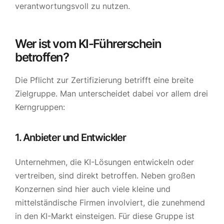
verantwortungsvoll zu nutzen.
Wer ist vom KI-Führerschein
betroffen?
Die Pflicht zur Zertifizierung betrifft eine breite
Zielgruppe. Man unterscheidet dabei vor allem drei
Kerngruppen:
1. Anbieter und Entwickler
Unternehmen, die KI-Lösungen entwickeln oder
vertreiben, sind direkt betroffen. Neben großen
Konzernen sind hier auch viele kleine und
mittelständische Firmen involviert, die zunehmend
in den KI-Markt einsteigen. Für diese Gruppe ist