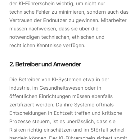
der KI-Führerschein wichtig, um nicht nur
technische Fehler zu minimieren, sondern auch das
Vertrauen der Endnutzer zu gewinnen. Mitarbeiter
müssen nachweisen, dass sie über die
notwendigen technischen, ethischen und
rechtlichen Kenntnisse verfügen.
2. Betreiber und Anwender
Die Betreiber von KI-Systemen etwa in der
Industrie, im Gesundheitswesen oder in
öffentlichen Einrichtungen müssen ebenfalls
zertifiziert werden. Da ihre Systeme oftmals
Entscheidungen in Echtzeit treffen und kritische
Prozesse steuern, ist es unerlässlich, dass sie
Risiken richtig einschätzen und im Störfall schnell
handeln können. Der KI-Führerschein sichert somit