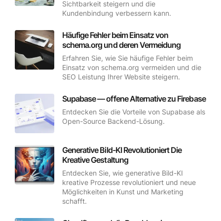
Sichtbarkeit steigern und die
Kundenbindung verbessern kann.
Häufige Fehler beim Einsatz von
schema.org und deren Vermeidung
Erfahren Sie, wie Sie häufige Fehler beim
Einsatz von schema.org vermeiden und die
SEO Leistung Ihrer Website steigern.
Supabase — offene Alternative zu Firebase
Entdecken Sie die Vorteile von Supabase als
Open-Source Backend-Lösung.
Generative Bild-KI Revolutioniert Die
Kreative Gestaltung
Entdecken Sie, wie generative Bild-KI
kreative Prozesse revolutioniert und neue
Möglichkeiten in Kunst und Marketing
schafft.