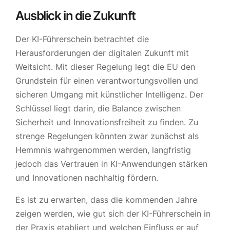
Ausblick in die Zukunft
Der KI-Führerschein betrachtet die
Herausforderungen der digitalen Zukunft mit
Weitsicht. Mit dieser Regelung legt die EU den
Grundstein für einen verantwortungsvollen und
sicheren Umgang mit künstlicher Intelligenz. Der
Schlüssel liegt darin, die Balance zwischen
Sicherheit und Innovationsfreiheit zu finden. Zu
strenge Regelungen könnten zwar zunächst als
Hemmnis wahrgenommen werden, langfristig
jedoch das Vertrauen in KI-Anwendungen stärken
und Innovationen nachhaltig fördern.
Es ist zu erwarten, dass die kommenden Jahre
zeigen werden, wie gut sich der KI-Führerschein in
der Praxis etabliert und welchen Einfluss er auf