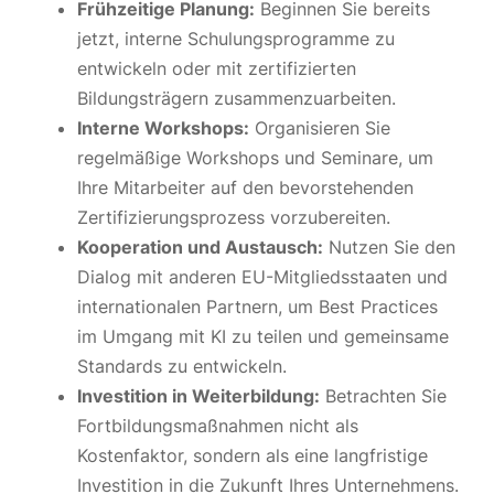
Frühzeitige Planung:
Beginnen Sie bereits
jetzt, interne Schulungsprogramme zu
entwickeln oder mit zertifizierten
Bildungsträgern zusammenzuarbeiten.
Interne Workshops:
Organisieren Sie
regelmäßige Workshops und Seminare, um
Ihre Mitarbeiter auf den bevorstehenden
Zertifizierungsprozess vorzubereiten.
Kooperation und Austausch:
Nutzen Sie den
Dialog mit anderen EU-Mitgliedsstaaten und
internationalen Partnern, um Best Practices
im Umgang mit KI zu teilen und gemeinsame
Standards zu entwickeln.
Investition in Weiterbildung:
Betrachten Sie
Fortbildungsmaßnahmen nicht als
Kostenfaktor, sondern als eine langfristige
Investition in die Zukunft Ihres Unternehmens.