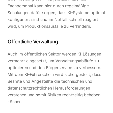
Fachpersonal kann hier durch regelmäßige
Schulungen dafür sorgen, dass KI-Systeme optimal
konfiguriert sind und im Notfall schnell reagiert
wird, um Produktionsausfälle zu verhindern.
Öffentliche Verwaltung
Auch im öffentlichen Sektor werden KI-Lösungen
vermehrt eingesetzt, um Verwaltungsabläufe zu
optimieren und den Bürgerservice zu verbessern.
Mit dem KI-Führerschein wird sichergestellt, dass
Beamte und Angestellte die technischen und
datenschutzrechtlichen Herausforderungen
verstehen und somit Risiken rechtzeitig beheben
können.