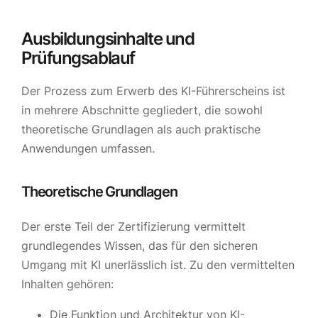
Ausbildungsinhalte und
Prüfungsablauf
Der Prozess zum Erwerb des KI-Führerscheins ist
in mehrere Abschnitte gegliedert, die sowohl
theoretische Grundlagen als auch praktische
Anwendungen umfassen.
Theoretische Grundlagen
Der erste Teil der Zertifizierung vermittelt
grundlegendes Wissen, das für den sicheren
Umgang mit KI unerlässlich ist. Zu den vermittelten
Inhalten gehören:
Die Funktion und Architektur von KI-