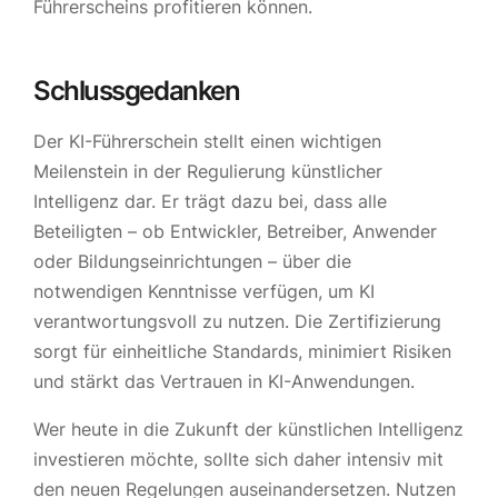
Führerscheins profitieren können.
Schlussgedanken
Der KI-Führerschein stellt einen wichtigen
Meilenstein in der Regulierung künstlicher
Intelligenz dar. Er trägt dazu bei, dass alle
Beteiligten – ob Entwickler, Betreiber, Anwender
oder Bildungseinrichtungen – über die
notwendigen Kenntnisse verfügen, um KI
verantwortungsvoll zu nutzen. Die Zertifizierung
sorgt für einheitliche Standards, minimiert Risiken
und stärkt das Vertrauen in KI-Anwendungen.
Wer heute in die Zukunft der künstlichen Intelligenz
investieren möchte, sollte sich daher intensiv mit
den neuen Regelungen auseinandersetzen. Nutzen