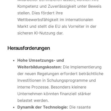
Kompetenz und Zuverlässigkeit unter Beweis
stellen. Dies fördert ihre
Wettbewerbsfähigkeit im internationalen
Markt und stellt die EU als Vorreiter in der
sicheren KI-Nutzung dar.
Herausforderungen
Hohe Umsetzungs- und
Weiterbildungskosten:
Die Implementierung
der neuen Regelungen erfordert beträchtliche
Investitionen in Schulungsprogramme und
interne Prozesse. Besonders kleinere
Unternehmen könnten finanziell stärker
belastet werden.
Dynamik der Technologie:
Die rasante