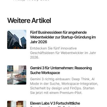
Weitere Artikel
Fünf Businessideen für angehende
Webentwickler zur Startup-Gründung im
Jahr 2026
Entdecken Sie fünf innovative
Geschäftsideen für Webentwickler im Jahr
2026.
Gemini 3 für Unternehmen: Reasoning
Suche Workspace
Gemini 3 richtig einbauen: Deep Think, AI
Mode in der Suche, Workspace-Integration,
Sicherheit by design und FinOps. Starten
Sie jetzt mit einem Premium-Pilot.
Eleven Labs V3 Fortschrittliche