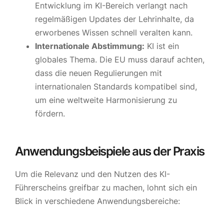
Entwicklung im KI-Bereich verlangt nach
regelmäßigen Updates der Lehrinhalte, da
erworbenes Wissen schnell veralten kann.
Internationale Abstimmung:
KI ist ein
globales Thema. Die EU muss darauf achten,
dass die neuen Regulierungen mit
internationalen Standards kompatibel sind,
um eine weltweite Harmonisierung zu
fördern.
Anwendungsbeispiele aus der Praxis
Um die Relevanz und den Nutzen des KI-
Führerscheins greifbar zu machen, lohnt sich ein
Blick in verschiedene Anwendungsbereiche: