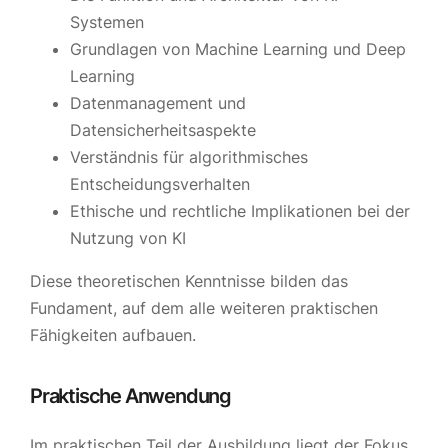
Systemen
Grundlagen von Machine Learning und Deep
Learning
Datenmanagement und
Datensicherheitsaspekte
Verständnis für algorithmisches
Entscheidungsverhalten
Ethische und rechtliche Implikationen bei der
Nutzung von KI
Diese theoretischen Kenntnisse bilden das
Fundament, auf dem alle weiteren praktischen
Fähigkeiten aufbauen.
Praktische Anwendung
Im praktischen Teil der Ausbildung liegt der Fokus