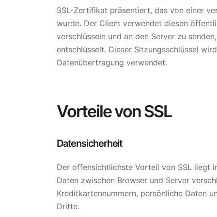
SSL-Zertifikat präsentiert, das von einer ve
wurde. Der Client verwendet diesen öffentl
verschlüsseln und an den Server zu senden,
entschlüsselt. Dieser Sitzungsschlüssel wi
Datenübertragung verwendet.
Vorteile von SSL
Datensicherheit
Der offensichtlichste Vorteil von SSL liegt
Daten zwischen Browser und Server verschlü
Kreditkartennummern, persönliche Daten u
Dritte.