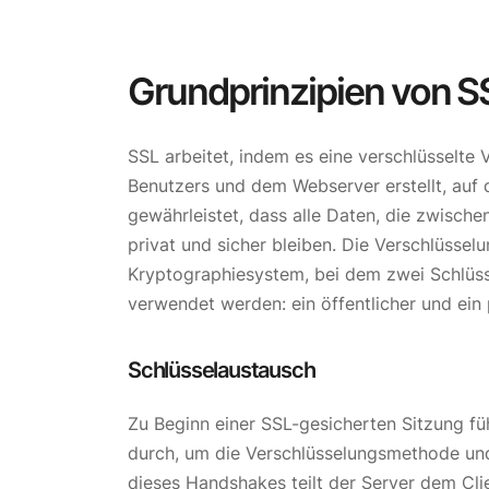
Grundprinzipien von S
SSL arbeitet, indem es eine verschlüsselt
Benutzers und dem Webserver erstellt, auf
gewährleistet, dass alle Daten, die zwisch
privat und sicher bleiben. Die Verschlüsse
Kryptographiesystem, bei dem zwei Schlüss
verwendet werden: ein öffentlicher und ein 
Schlüsselaustausch
Zu Beginn einer SSL-gesicherten Sitzung fü
durch, um die Verschlüsselungsmethode un
dieses Handshakes teilt der Server dem Clie