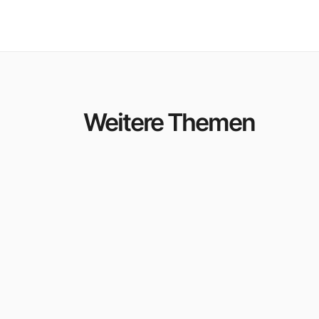
Weitere Themen