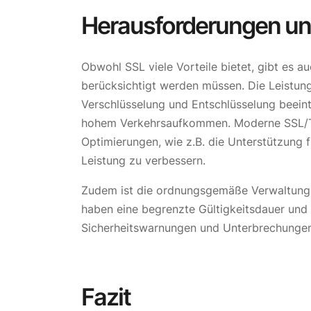
Herausforderungen u
Obwohl SSL viele Vorteile bietet, gibt es 
berücksichtigt werden müssen. Die Leistun
Verschlüsselung und Entschlüsselung beeint
hohem Verkehrsaufkommen. Moderne SSL/TL
Optimierungen, wie z.B. die Unterstützung 
Leistung zu verbessern.
Zudem ist die ordnungsgemäße Verwaltung v
haben eine begrenzte Gültigkeitsdauer un
Sicherheitswarnungen und Unterbrechungen
Fazit