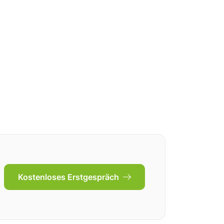
Kostenloses Erstgespräch