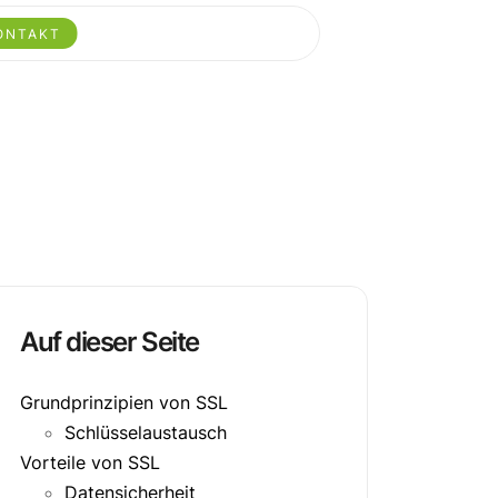
ONTAKT
Auf dieser Seite
Grundprinzipien von SSL
Schlüsselaustausch
Vorteile von SSL
Datensicherheit