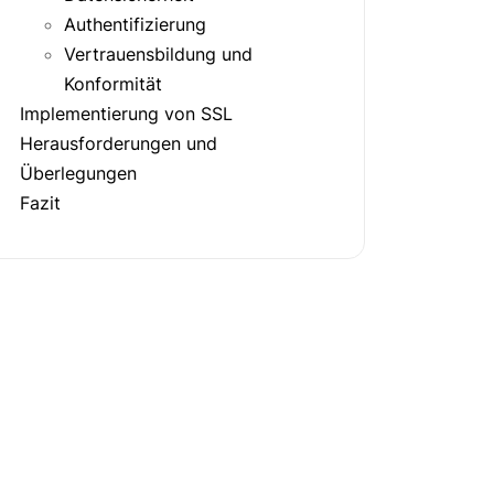
Authentifizierung
Vertrauensbildung und
Konformität
Implementierung von SSL
Herausforderungen und
Überlegungen
Fazit