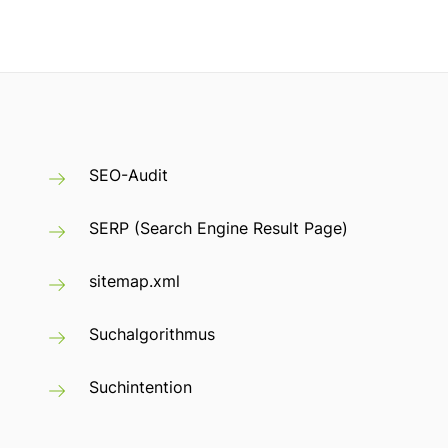
SEO-Audit
SERP (Search Engine Result Page)
sitemap.xml
Suchalgorithmus
Suchintention