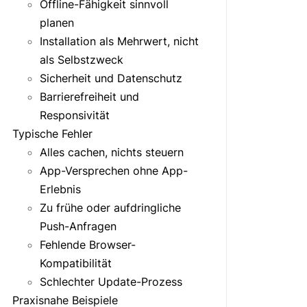
Offline-Fähigkeit sinnvoll
planen
Installation als Mehrwert, nicht
als Selbstzweck
Sicherheit und Datenschutz
Barrierefreiheit und
Responsivität
Typische Fehler
Alles cachen, nichts steuern
App-Versprechen ohne App-
Erlebnis
Zu frühe oder aufdringliche
Push-Anfragen
Fehlende Browser-
Kompatibilität
Schlechter Update-Prozess
Praxisnahe Beispiele