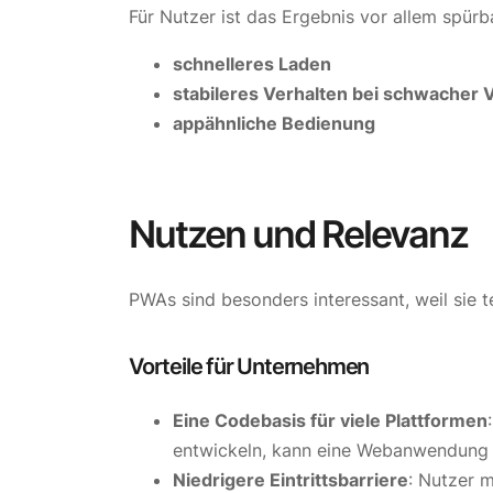
Für Nutzer ist das Ergebnis vor allem spürba
schnelleres Laden
stabileres Verhalten bei schwacher 
appähnliche Bedienung
Nutzen und Relevanz
PWAs sind besonders interessant, weil sie t
Vorteile für Unternehmen
Eine Codebasis für viele Plattformen
entwickeln, kann eine Webanwendung 
Niedrigere Eintrittsbarriere
: Nutzer 