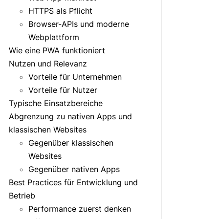
HTTPS als Pflicht
Browser-APIs und moderne
Webplattform
Wie eine PWA funktioniert
Nutzen und Relevanz
Vorteile für Unternehmen
Vorteile für Nutzer
Typische Einsatzbereiche
Abgrenzung zu nativen Apps und
klassischen Websites
Gegenüber klassischen
Websites
Gegenüber nativen Apps
Best Practices für Entwicklung und
Betrieb
Performance zuerst denken