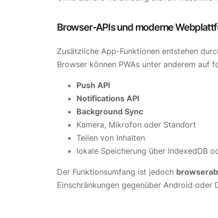
Browser-APIs und moderne Webplatt
Zusätzliche App-Funktionen entstehen durc
Browser können PWAs unter anderem auf fo
Push API
Notifications API
Background Sync
Kamera, Mikrofon oder Standort
Teilen von Inhalten
lokale Speicherung über IndexedDB o
Der Funktionsumfang ist jedoch
browserab
Einschränkungen gegenüber Android oder 