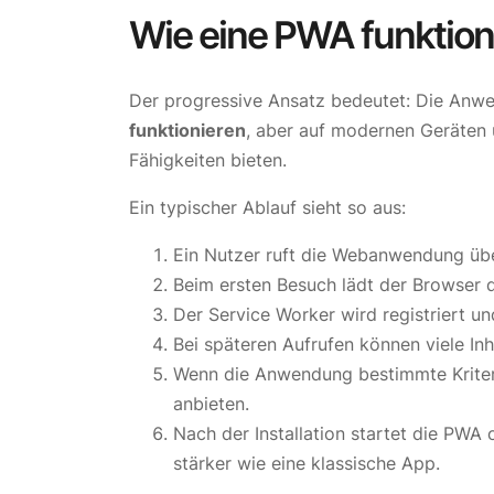
Wie eine PWA funktion
Der progressive Ansatz bedeutet: Die Anw
funktionieren
, aber auf modernen Geräten 
Fähigkeiten bieten.
Ein typischer Ablauf sieht so aus:
Ein Nutzer ruft die Webanwendung übe
Beim ersten Besuch lädt der Browser d
Der Service Worker wird registriert un
Bei späteren Aufrufen können viele In
Wenn die Anwendung bestimmte Kriteri
anbieten.
Nach der Installation startet die PWA
stärker wie eine klassische App.