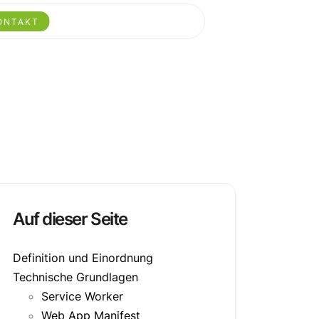
ONTAKT
Auf dieser Seite
Definition und Einordnung
Technische Grundlagen
Service Worker
Web App Manifest