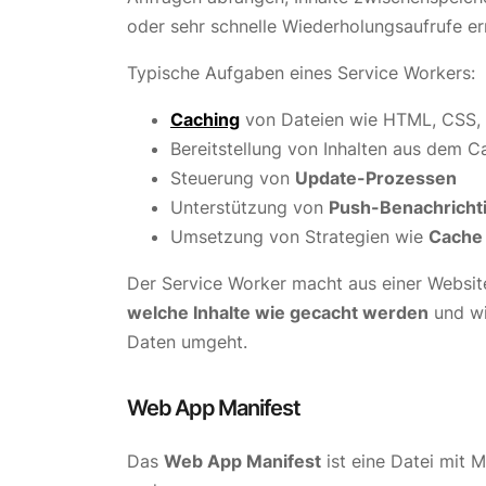
oder sehr schnelle Wiederholungsaufrufe e
Typische Aufgaben eines Service Workers:
Caching
von Dateien wie HTML, CSS, 
Bereitstellung von Inhalten aus dem 
Steuerung von
Update-Prozessen
Unterstützung von
Push-Benachricht
Umsetzung von Strategien wie
Cache 
Der Service Worker macht aus einer Website
welche Inhalte wie gecacht werden
und wi
Daten umgeht.
Web App Manifest
Das
Web App Manifest
ist eine Datei mit 