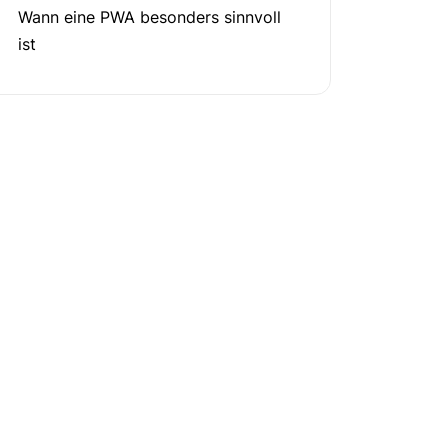
Wann eine PWA besonders sinnvoll
ist