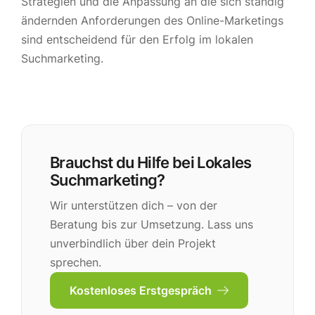
Strategien und die Anpassung an die sich ständig
ändernden Anforderungen des Online-Marketings
sind entscheidend für den Erfolg im lokalen
Suchmarketing.
Brauchst du Hilfe bei Lokales
Suchmarketing?
Wir unterstützen dich – von der
Beratung bis zur Umsetzung. Lass uns
unverbindlich über dein Projekt
sprechen.
Kostenloses Erstgespräch