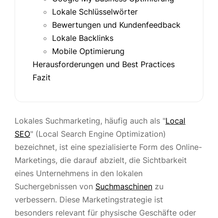
Lokale Schlüsselwörter
Bewertungen und Kundenfeedback
Lokale Backlinks
Mobile Optimierung
Herausforderungen und Best Practices
Fazit
Lokales Suchmarketing, häufig auch als "
Local
SEO
" (Local Search Engine Optimization)
bezeichnet, ist eine spezialisierte Form des Online-
Marketings, die darauf abzielt, die Sichtbarkeit
eines Unternehmens in den lokalen
Suchergebnissen von
Suchmaschinen
zu
verbessern. Diese Marketingstrategie ist
besonders relevant für physische Geschäfte oder