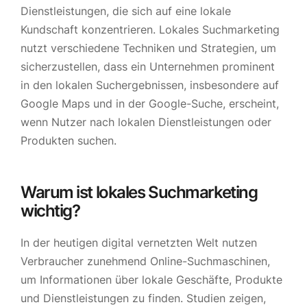
Dienstleistungen, die sich auf eine lokale
Kundschaft konzentrieren. Lokales Suchmarketing
nutzt verschiedene Techniken und Strategien, um
sicherzustellen, dass ein Unternehmen prominent
in den lokalen Suchergebnissen, insbesondere auf
Google Maps und in der Google-Suche, erscheint,
wenn Nutzer nach lokalen Dienstleistungen oder
Produkten suchen.
Warum ist lokales Suchmarketing
wichtig?
In der heutigen digital vernetzten Welt nutzen
Verbraucher zunehmend Online-Suchmaschinen,
um Informationen über lokale Geschäfte, Produkte
und Dienstleistungen zu finden. Studien zeigen,