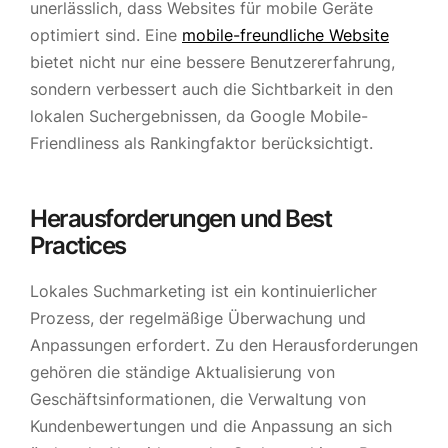
unerlässlich, dass Websites für mobile Geräte
optimiert sind. Eine
mobile-freundliche Website
bietet nicht nur eine bessere Benutzererfahrung,
sondern verbessert auch die Sichtbarkeit in den
lokalen Suchergebnissen, da Google Mobile-
Friendliness als Rankingfaktor berücksichtigt.
Herausforderungen und Best
Practices
Lokales Suchmarketing ist ein kontinuierlicher
Prozess, der regelmäßige Überwachung und
Anpassungen erfordert. Zu den Herausforderungen
gehören die ständige Aktualisierung von
Geschäftsinformationen, die Verwaltung von
Kundenbewertungen und die Anpassung an sich