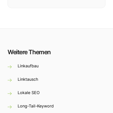
Weitere Themen
Linkaufbau
Linktausch
Lokale SEO
Long-Tail-Keyword