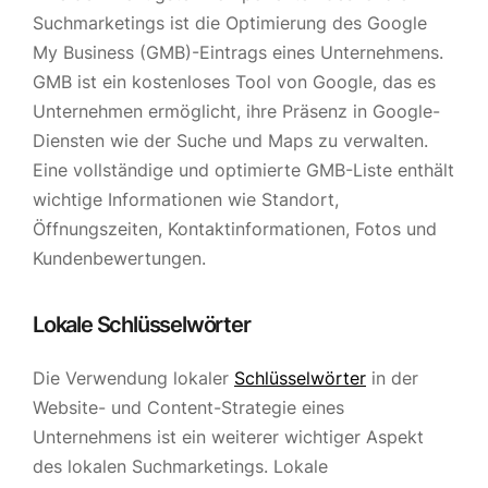
Suchmarketings ist die Optimierung des Google
My Business (GMB)-Eintrags eines Unternehmens.
GMB ist ein kostenloses Tool von Google, das es
Unternehmen ermöglicht, ihre Präsenz in Google-
Diensten wie der Suche und Maps zu verwalten.
Eine vollständige und optimierte GMB-Liste enthält
wichtige Informationen wie Standort,
Öffnungszeiten, Kontaktinformationen, Fotos und
Kundenbewertungen.
Lokale Schlüsselwörter
Die Verwendung lokaler
Schlüsselwörter
in der
Website- und Content-Strategie eines
Unternehmens ist ein weiterer wichtiger Aspekt
des lokalen Suchmarketings. Lokale