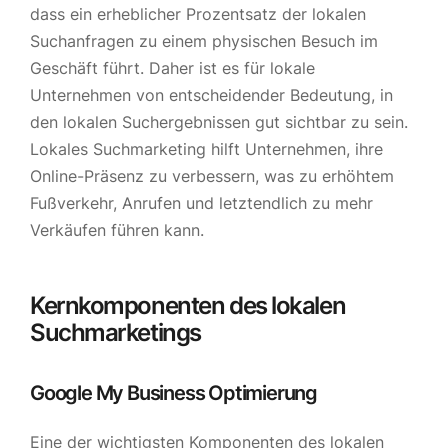
dass ein erheblicher Prozentsatz der lokalen
Suchanfragen zu einem physischen Besuch im
Geschäft führt. Daher ist es für lokale
Unternehmen von entscheidender Bedeutung, in
den lokalen Suchergebnissen gut sichtbar zu sein.
Lokales Suchmarketing hilft Unternehmen, ihre
Online-Präsenz zu verbessern, was zu erhöhtem
Fußverkehr, Anrufen und letztendlich zu mehr
Verkäufen führen kann.
Kernkomponenten des lokalen
Suchmarketings
Google My Business Optimierung
Eine der wichtigsten Komponenten des lokalen