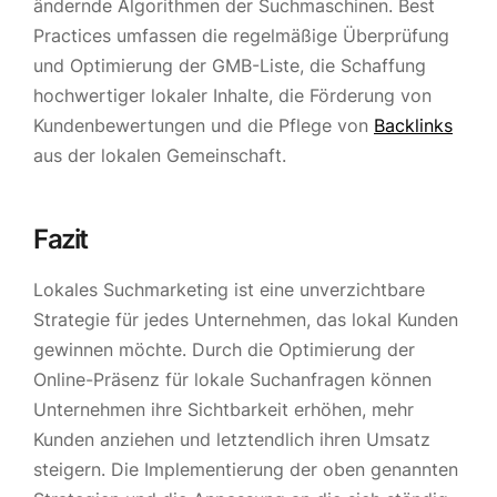
ändernde Algorithmen der Suchmaschinen. Best
Practices umfassen die regelmäßige Überprüfung
und Optimierung der GMB-Liste, die Schaffung
hochwertiger lokaler Inhalte, die Förderung von
Kundenbewertungen und die Pflege von
Backlinks
aus der lokalen Gemeinschaft.
Fazit
Lokales Suchmarketing ist eine unverzichtbare
Strategie für jedes Unternehmen, das lokal Kunden
gewinnen möchte. Durch die Optimierung der
Online-Präsenz für lokale Suchanfragen können
Unternehmen ihre Sichtbarkeit erhöhen, mehr
Kunden anziehen und letztendlich ihren Umsatz
steigern. Die Implementierung der oben genannten