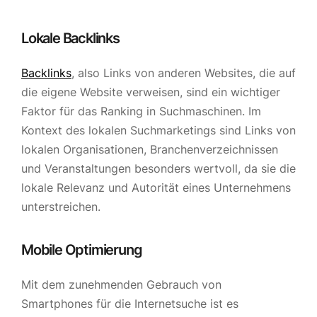
Lokale Backlinks
Backlinks
, also Links von anderen Websites, die auf
die eigene Website verweisen, sind ein wichtiger
Faktor für das Ranking in Suchmaschinen. Im
Kontext des lokalen Suchmarketings sind Links von
lokalen Organisationen, Branchenverzeichnissen
und Veranstaltungen besonders wertvoll, da sie die
lokale Relevanz und Autorität eines Unternehmens
unterstreichen.
Mobile Optimierung
Mit dem zunehmenden Gebrauch von
Smartphones für die Internetsuche ist es