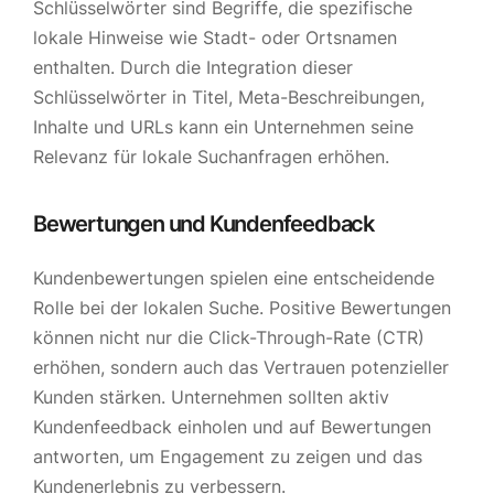
Schlüsselwörter sind Begriffe, die spezifische
lokale Hinweise wie Stadt- oder Ortsnamen
enthalten. Durch die Integration dieser
Schlüsselwörter in Titel, Meta-Beschreibungen,
Inhalte und URLs kann ein Unternehmen seine
Relevanz für lokale Suchanfragen erhöhen.
Bewertungen und Kundenfeedback
Kundenbewertungen spielen eine entscheidende
Rolle bei der lokalen Suche. Positive Bewertungen
können nicht nur die Click-Through-Rate (CTR)
erhöhen, sondern auch das Vertrauen potenzieller
Kunden stärken. Unternehmen sollten aktiv
Kundenfeedback einholen und auf Bewertungen
antworten, um Engagement zu zeigen und das
Kundenerlebnis zu verbessern.