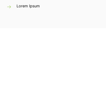
Lorem Ipsum