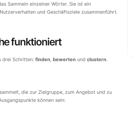
as Sammeln einzelner Wörter. Sie ist ein
 Nutzerverhalten und Geschäftsziele zusammenführt.
e funktioniert
 drei Schritten:
finden
,
bewerten
und
clustern
.
sammelt, die zur Zielgruppe, zum Angebot und zu
Ausgangspunkte können sein: