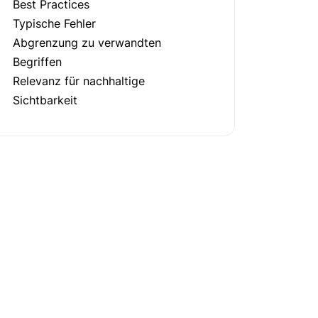
Best Practices
Typische Fehler
Abgrenzung zu verwandten
Begriffen
Relevanz für nachhaltige
Sichtbarkeit