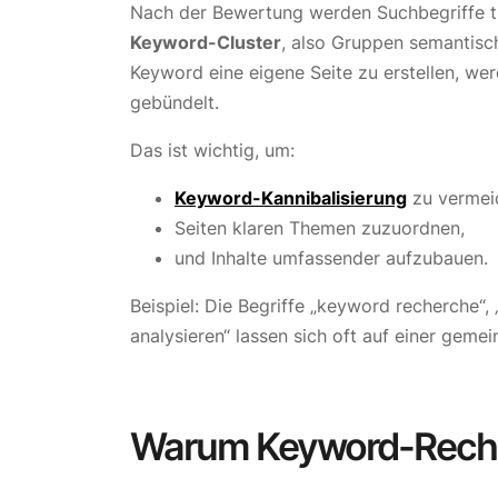
Nach der Bewertung werden Suchbegriffe t
Keyword-Cluster
, also Gruppen semantisch
Keyword eine eigene Seite zu erstellen, wer
gebündelt.
Das ist wichtig, um:
Keyword-Kannibalisierung
zu vermei
Seiten klaren Themen zuzuordnen,
und Inhalte umfassender aufzubauen.
Beispiel: Die Begriffe „keyword recherche“,
analysieren“ lassen sich oft auf einer geme
Warum Keyword-Recher