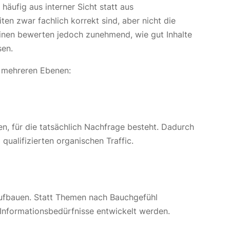
häufig aus interner Sicht statt aus
ten zwar fachlich korrekt sind, aber nicht die
inen bewerten jedoch zunehmend, wie gut Inhalte
sen.
 mehreren Ebenen:
ten, für die tatsächlich Nachfrage besteht. Dadurch
qualifizierten organischen Traffic.
aufbauen. Statt Themen nach Bauchgefühl
 Informationsbedürfnisse entwickelt werden.