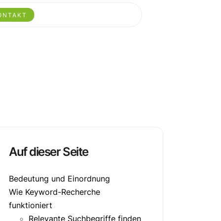
ONTAKT
Auf dieser Seite
Bedeutung und Einordnung
Wie Keyword-Recherche
funktioniert
Relevante Suchbegriffe finden