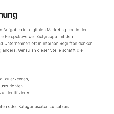
dnung
 Aufgaben im digitalen Marketing und in der
ie Perspektive der Zielgruppe mit den
 Unternehmen oft in internen Begriffen denken,
 anders. Genau an dieser Stelle schafft die
l zu erkennen,
uszurichten,
u identifizieren,
iten oder Kategorieseiten zu setzen.