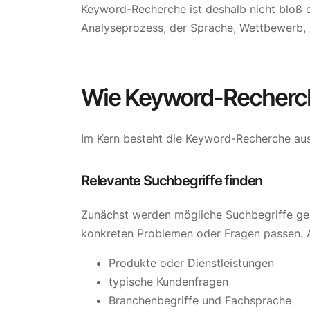
Keyword-Recherche ist deshalb nicht bloß d
Analyseprozess, der Sprache, Wettbewerb,
Wie Keyword-Recherch
Im Kern besteht die Keyword-Recherche aus
Relevante Suchbegriffe finden
Zunächst werden mögliche Suchbegriffe ge
konkreten Problemen oder Fragen passen. 
Produkte oder Dienstleistungen
typische Kundenfragen
Branchenbegriffe und Fachsprache