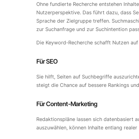
Ohne fundierte Recherche entstehen Inhalte 
Nutzerperspektive. Das führt dazu, dass Sei
Sprache der Zielgruppe treffen. Suchmasch
zur Suchanfrage und zur Suchintention pas
Die Keyword-Recherche schafft Nutzen auf
Für SEO
Sie hilft, Seiten auf Suchbegriffe auszurich
steigt die Chance auf bessere Rankings und 
Für Content-Marketing
Redaktionspläne lassen sich datenbasiert 
auszuwählen, können Inhalte entlang realer