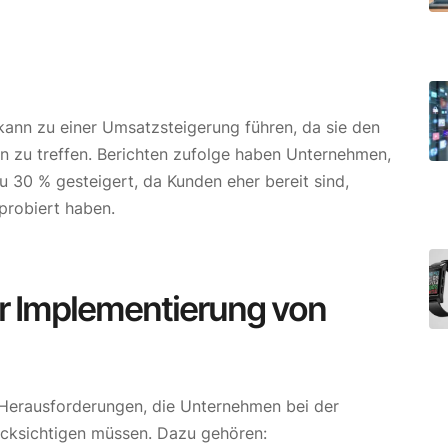
ann zu einer Umsatzsteigerung führen, da sie den
en zu treffen. Berichten zufolge haben Unternehmen,
u 30 % gesteigert, da Kunden eher bereit sind,
sprobiert haben.
r Implementierung von
h Herausforderungen, die Unternehmen bei der
cksichtigen müssen. Dazu gehören: