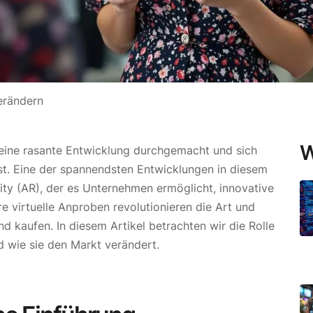
erändern
W
eine rasante Entwicklung durchgemacht und sich
t. Eine der spannendsten Entwicklungen in diesem
ity (AR), der es Unternehmen ermöglicht, innovative
e virtuelle Anproben revolutionieren die Art und
kaufen. In diesem Artikel betrachten wir die Rolle
wie sie den Markt verändert.