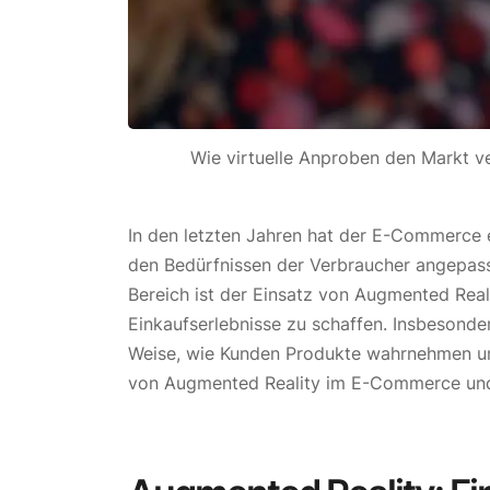
Wie virtuelle Anproben den Markt v
In den letzten Jahren hat der E-Commerce 
den Bedürfnissen der Verbraucher angepass
Bereich ist der Einsatz von Augmented Real
Einkaufserlebnisse zu schaffen. Insbesonder
Weise, wie Kunden Produkte wahrnehmen und 
von Augmented Reality im E-Commerce und 