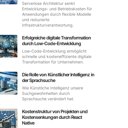
Serverlose Architektur senkt
Entwicklungs- und Betriebskosten für
Anwendungen durch flexible Modelle
und reduzierte
Infrastrukturverantwortung.
Erfolgreiche digitale Transformation
durch Low-Code-Entwicklung
Low-Code-Entwicklung ermöglicht
schnelle und kosteneffiziente digitale
Transformation für Unternehmen.
Die Rolle von Künstlicher Intelligenz in
der Sprachsuche
Wie Künstliche Intelligenz unsere
Suchgewohnheiten durch
Sprachsuche verändert hat.
Kostenstruktur von Projekten und
Kostensenkungen durch React
Native