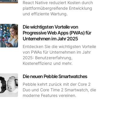
React Native reduziert Kosten durch
plattformübergreifende Entwicklung
und effiziente Wartung.
Die wichtigsten Vorteile von
Progressive Web Apps (PWAs) für
Unternehmen im Jahr 2025
Entdecken Sie die wichtigsten Vorteile
von PWAs für Unternehmen im Jahr
2025: Benutzererfahrung,
Kosteneffizienz und mehr.
Die neuen Pebble Smartwatches
Pebble kehrt zurück mit der Core 2
Duo und Core Time 2 Smartwatch, die
moderne Features vereinen.