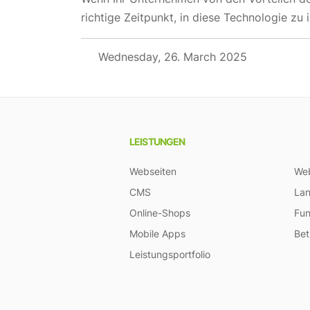
richtige Zeitpunkt, in diese Technologie zu 
Wednesday, 26. March 2025
LEISTUNGEN
Webseiten
We
CMS
La
Online-Shops
Fun
Mobile Apps
Bet
Leistungsportfolio