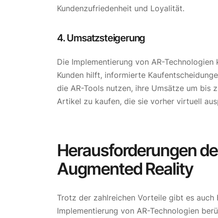
Kundenzufriedenheit und Loyalität.
4. Umsatzsteigerung
Die Implementierung von AR-Technologien k
Kunden hilft, informierte Kaufentscheidung
die AR-Tools nutzen, ihre Umsätze um bis z
Artikel zu kaufen, die sie vorher virtuell au
Herausforderungen de
Augmented Reality
Trotz der zahlreichen Vorteile gibt es auc
Implementierung von AR-Technologien berü