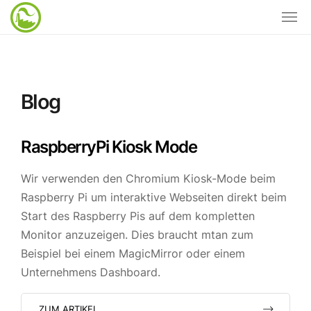
Blog
RaspberryPi Kiosk Mode
Wir verwenden den Chromium Kiosk-Mode beim
Raspberry Pi um interaktive Webseiten direkt beim
Start des Raspberry Pis auf dem kompletten
Monitor anzuzeigen. Dies braucht mtan zum
Beispiel bei einem MagicMirror oder einem
Unternehmens Dashboard.
ZUM ARTIKEL