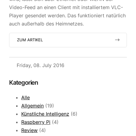
Video-Feed an einen Client mit installiertem VLC-
Player gesendet werden. Das funktioniert natürlich
auch außerhalb des Heimnetzes.
ZUM ARTIKEL
Friday, 08. July 2016
Kategorien
Alle
Allgemein
(19)
Künstliche Intelligenz
(6)
Raspberry Pi
(4)
Review
(4)