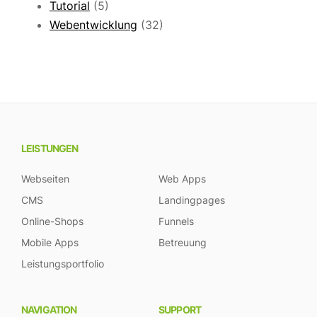
Tutorial
(5)
Webentwicklung
(32)
LEISTUNGEN
Webseiten
Web Apps
CMS
Landingpages
Online-Shops
Funnels
Mobile Apps
Betreuung
Leistungsportfolio
NAVIGATION
SUPPORT