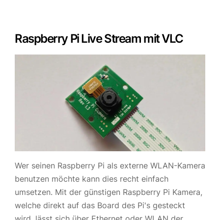
Raspberry Pi Live Stream mit VLC
Wer seinen Raspberry Pi als externe WLAN-Kamera
benutzen möchte kann dies recht einfach
umsetzen. Mit der günstigen Raspberry Pi Kamera,
welche direkt auf das Board des Pi's gesteckt
wird, lässt sich über Ethernet oder WLAN der