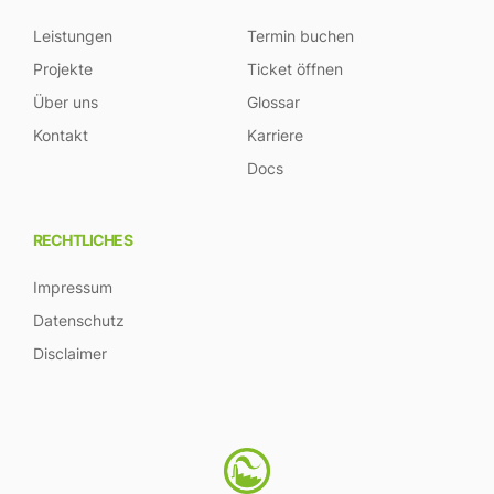
Leistungen
Termin buchen
Projekte
Ticket öffnen
Über uns
Glossar
Kontakt
Karriere
Docs
RECHTLICHES
Impressum
Datenschutz
Disclaimer