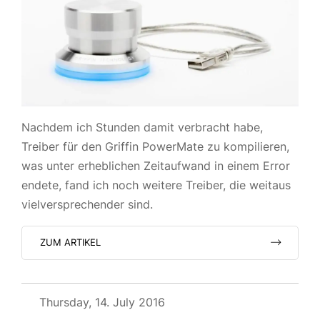
Nachdem ich Stunden damit verbracht habe,
Treiber für den Griffin PowerMate zu kompilieren,
was unter erheblichen Zeitaufwand in einem Error
endete, fand ich noch weitere Treiber, die weitaus
vielversprechender sind.
ZUM ARTIKEL
Thursday, 14. July 2016