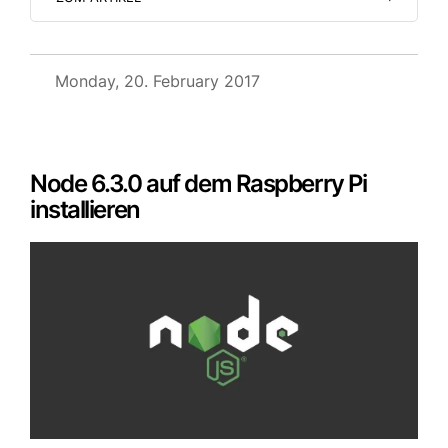
Monday, 20. February 2017
Node 6.3.0 auf dem Raspberry Pi
installieren