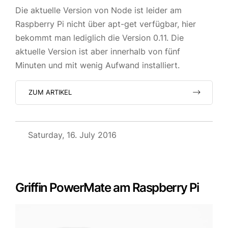
Die aktuelle Version von Node ist leider am
Raspberry Pi nicht über apt-get verfügbar, hier
bekommt man lediglich die Version 0.11. Die
aktuelle Version ist aber innerhalb von fünf
Minuten und mit wenig Aufwand installiert.
ZUM ARTIKEL
Saturday, 16. July 2016
Griffin PowerMate am Raspberry Pi