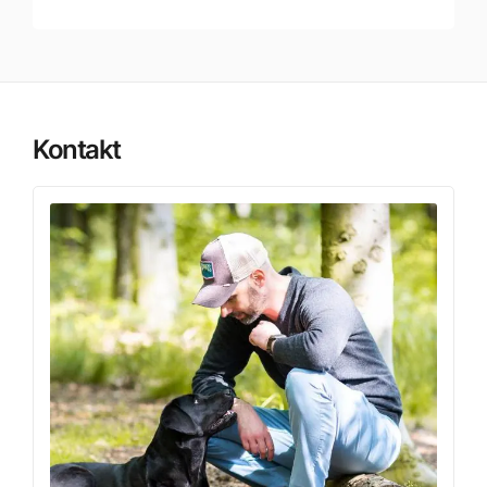
Kontakt