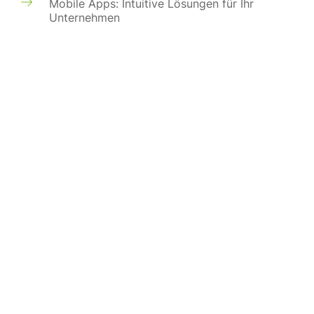
Mobile Apps: Intuitive Lösungen für Ihr
Unternehmen