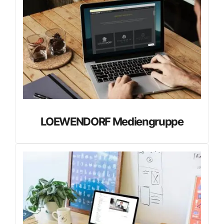
LOEWENDORF Mediengruppe