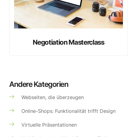
Negotiation Masterclass
Andere Kategorien
Webseiten, die überzeugen
Online-Shops: Funktionalität trifft Design
Virtuelle Präsentationen