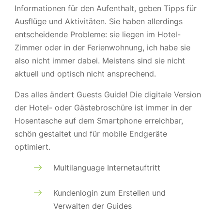
Informationen für den Aufenthalt, geben Tipps für
Ausflüge und Aktivitäten. Sie haben allerdings
entscheidende Probleme: sie liegen im Hotel-
Zimmer oder in der Ferienwohnung, ich habe sie
also nicht immer dabei. Meistens sind sie nicht
aktuell und optisch nicht ansprechend.
Das alles ändert Guests Guide! Die digitale Version
der Hotel- oder Gästebroschüre ist immer in der
Hosentasche auf dem Smartphone erreichbar,
schön gestaltet und für mobile Endgeräte
optimiert.
Multilanguage Internetauftritt
Kundenlogin zum Erstellen und
Verwalten der Guides