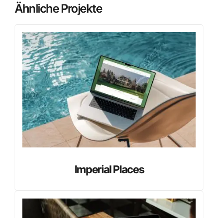
Ähnliche Projekte
Imperial Places