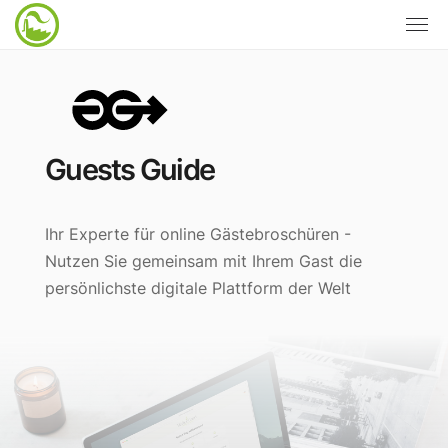
Guests Guide
Ihr Experte für online Gäste­bro­schüren -
Nutzen Sie gemeinsam mit Ihrem Gast die
persönlichste digitale Plattform der Welt