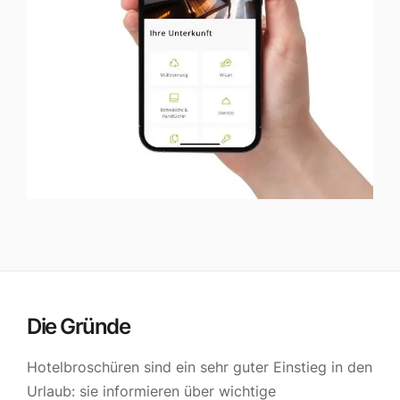
Die Gründe
Hotelbroschüren sind ein sehr guter Einstieg in den
Urlaub: sie informieren über wichtige