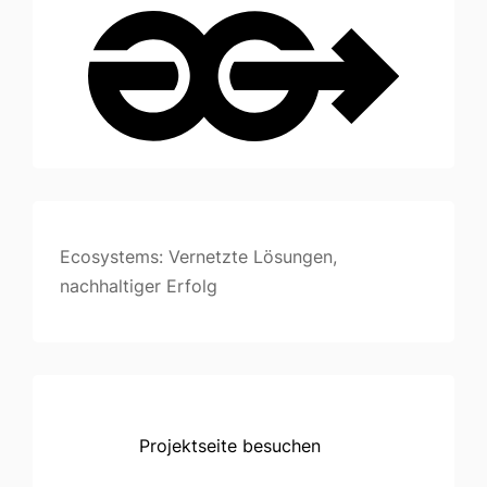
Ecosystems: Vernetzte Lösungen,
nachhaltiger Erfolg
Projektseite besuchen