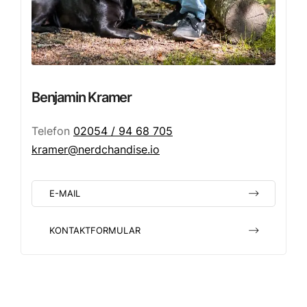
Benjamin Kramer
Telefon
02054 / 94 68 705
kramer@nerdchandise.io
E-MAIL
KONTAKTFORMULAR