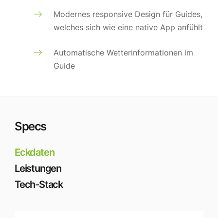
Modernes responsive Design für Guides,
welches sich wie eine native App anfühlt
Automatische Wetterinformationen im
Guide
Specs
Eckdaten
Leistungen
Tech-Stack