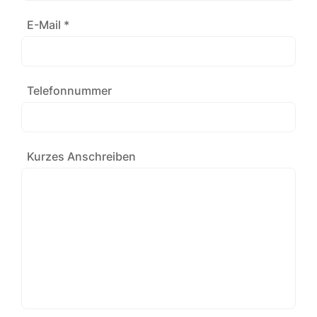
E-Mail *
Telefonnummer
Kurzes Anschreiben