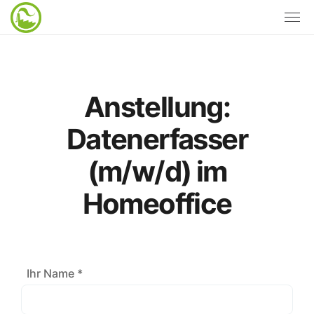
Anstellung:
Datenerfasser
(m/w/d) im
Homeoffice
Ihr Name *