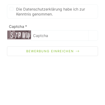
Die Datenschutzerklärung habe ich zur
Kenntnis genommen.
Captcha *
BEWERBUNG EINREICHEN