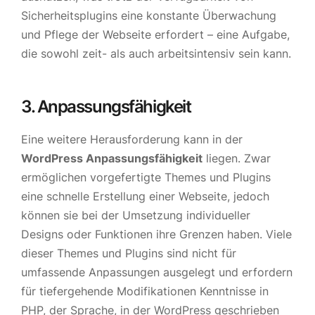
Sicherheitsplugins eine konstante Überwachung
und Pflege der Webseite erfordert – eine Aufgabe,
die sowohl zeit- als auch arbeitsintensiv sein kann.
3. Anpassungsfähigkeit
Eine weitere Herausforderung kann in der
WordPress Anpassungsfähigkeit
liegen. Zwar
ermöglichen vorgefertigte Themes und Plugins
eine schnelle Erstellung einer Webseite, jedoch
können sie bei der Umsetzung individueller
Designs oder Funktionen ihre Grenzen haben. Viele
dieser Themes und Plugins sind nicht für
umfassende Anpassungen ausgelegt und erfordern
für tiefergehende Modifikationen Kenntnisse in
PHP, der Sprache, in der WordPress geschrieben