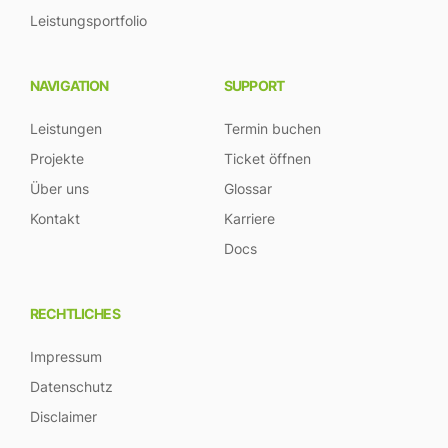
Leistungsportfolio
NAVIGATION
SUPPORT
Leistungen
Termin buchen
Projekte
Ticket öffnen
Über uns
Glossar
Kontakt
Karriere
Docs
RECHTLICHES
Impressum
Datenschutz
Disclaimer