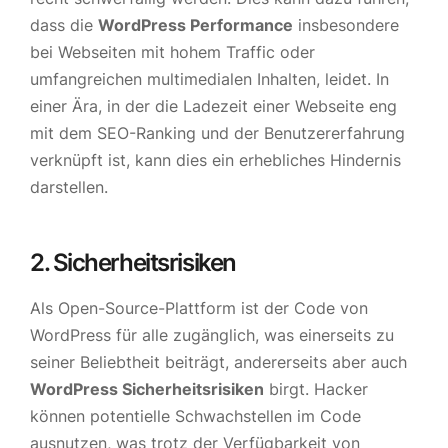
dass die
WordPress Performance
insbesondere
bei Webseiten mit hohem Traffic oder
umfangreichen multimedialen Inhalten, leidet. In
einer Ära, in der die Ladezeit einer Webseite eng
mit dem SEO-Ranking und der Benutzererfahrung
verknüpft ist, kann dies ein erhebliches Hindernis
darstellen.
2. Sicherheitsrisiken
Als Open-Source-Plattform ist der Code von
WordPress für alle zugänglich, was einerseits zu
seiner Beliebtheit beiträgt, andererseits aber auch
WordPress Sicherheitsrisiken
birgt. Hacker
können potentielle Schwachstellen im Code
ausnutzen, was trotz der Verfügbarkeit von