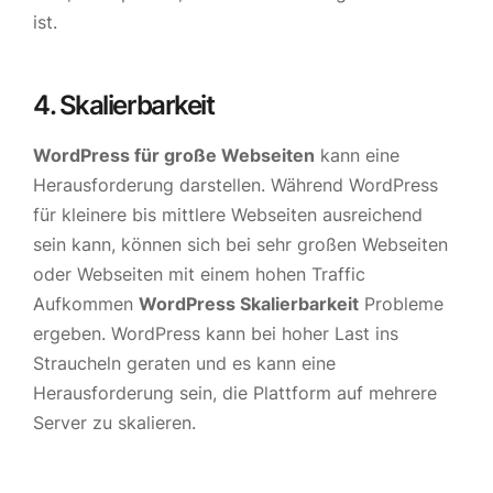
ist.
4. Skalierbarkeit
WordPress für große Webseiten
kann eine
Herausforderung darstellen. Während WordPress
für kleinere bis mittlere Webseiten ausreichend
sein kann, können sich bei sehr großen Webseiten
oder Webseiten mit einem hohen Traffic
Aufkommen
WordPress Skalierbarkeit
Probleme
ergeben. WordPress kann bei hoher Last ins
Straucheln geraten und es kann eine
Herausforderung sein, die Plattform auf mehrere
Server zu skalieren.