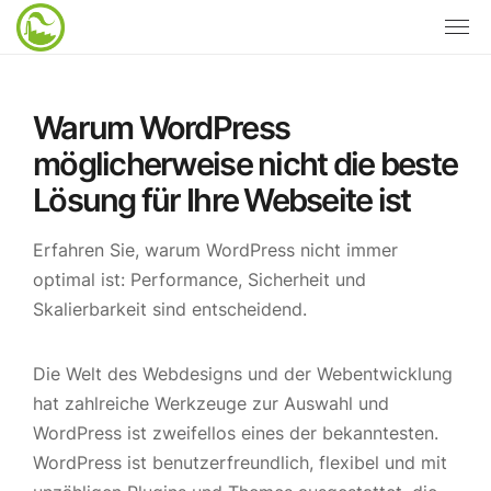
Warum WordPress
möglicherweise nicht die beste
Lösung für Ihre Webseite ist
Erfahren Sie, warum WordPress nicht immer
optimal ist: Performance, Sicherheit und
Skalierbarkeit sind entscheidend.
Die Welt des Webdesigns und der Webentwicklung
hat zahlreiche Werkzeuge zur Auswahl und
WordPress ist zweifellos eines der bekanntesten.
WordPress ist benutzerfreundlich, flexibel und mit