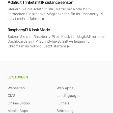
Adafruit Trinket mit IR distance sensor
Steuern Sie die Adafruit 8x8 Matrix mit NodeJS! ✨
Entdecken Sie kreative Möglichkeiten für Ihr Raspberry Pi.
Jetzt mehr erfahren! ▶
RaspberryPi Kiosk Mode
Setzen Sie den Raspberry Pi als Kiosk für MagicMirror oder
Dashboards ein! ✔ Schritt-für-Schritt-Anleitung für
Chromium im Vollbild. Jetzt starten! ▶
LEISTUNGEN
Webseiten
Web Apps
CMS
Landingpages
Online-Shops
Funnels
Mobile Apps
Betreuung