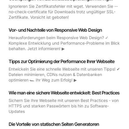
Ignorieren Sie Zertifikatsfehler mit wget. Verwenden Sie --
no-check-certificate für Downloads trotz ungültiger SSL-
Zertifikate. Vorsicht ist geboten!
Vor- und Nachteile von Responsive Web Design
Herausforderungen beim Responsive Web Design? ✓
Komplexe Entwicklung und Performance-Probleme im Blick
behalten. Jetzt informieren! ▶
Tipps zur Optimierung der Performance Ihrer Webseite
Entwickeln Sie eine schnelle Webseite mit unseren Tipps! ✔
Dateien minimieren, CDNs nutzen & Datenbanken
optimieren 🏎️ Ihr Weg zum Erfolg! ▶
Wie man eine sichere Webseite entwickelt: Best Practices
Sichern Sie Ihre Webseite mit unseren Best Practices - von
HTTPS und starken Passwörtern bis hin zu Software-
Updates
Die Vorteile von statischen Seiten Generatoren