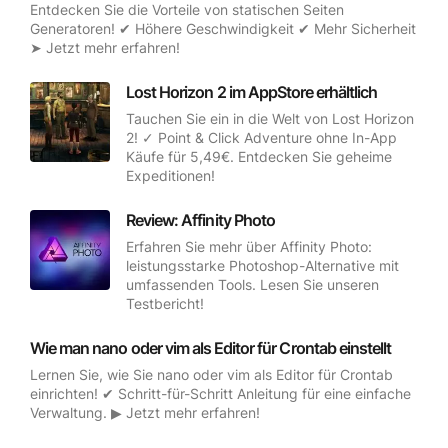
Entdecken Sie die Vorteile von statischen Seiten
Generatoren! ✔ Höhere Geschwindigkeit ✔ Mehr Sicherheit
➤ Jetzt mehr erfahren!
Lost Horizon 2 im AppStore erhältlich
Tauchen Sie ein in die Welt von Lost Horizon
2! ✓ Point & Click Adventure ohne In-App
Käufe für 5,49€. Entdecken Sie geheime
Expeditionen!
Review: Affinity Photo
Erfahren Sie mehr über Affinity Photo:
leistungsstarke Photoshop-Alternative mit
umfassenden Tools. Lesen Sie unseren
Testbericht!
Wie man nano oder vim als Editor für Crontab einstellt
Lernen Sie, wie Sie nano oder vim als Editor für Crontab
einrichten! ✔ Schritt-für-Schritt Anleitung für eine einfache
Verwaltung. ▶ Jetzt mehr erfahren!