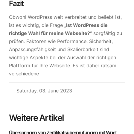
Fazit
Obwohl WordPress weit verbreitet und beliebt ist,
ist es wichtig, die Frage „
Ist WordPress die
richtige Wahl für meine Webseite?
“ sorgfältig zu
prüfen. Faktoren wie Performance, Sicherheit,
Anpassungsfähigkeit und Skalierbarkeit sind
wichtige Aspekte bei der Auswahl der richtigen
Plattform für Ihre Webseite. Es ist daher ratsam,
verschiedene
Saturday, 03. June 2023
Weitere Artikel
Überspringen von Zertifikatsüberprüfungen mit Wget